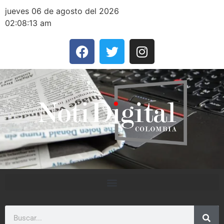
jueves 06 de agosto del 2026
02:08:13 am