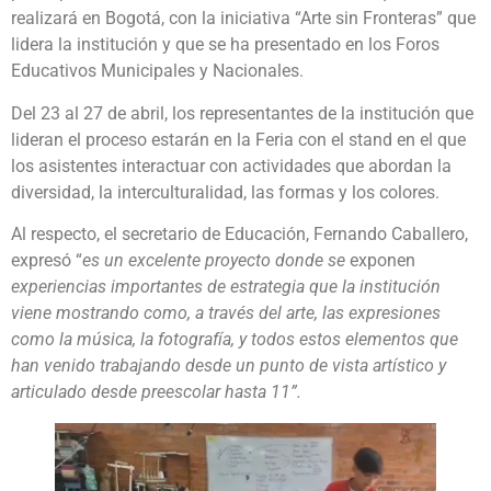
realizará en Bogotá, con la iniciativa “Arte sin Fronteras” que
lidera la institución y que se ha presentado en los Foros
Educativos Municipales y Nacionales.
Del 23 al 27 de abril, los representantes de la institución que
lideran el proceso estarán en la Feria con el stand en el que
los asistentes interactuar con actividades que abordan la
diversidad, la interculturalidad, las formas y los colores.
Al respecto, el secretario de Educación, Fernando Caballero,
expresó “
es un excelente proyecto donde se
exponen
experiencias importantes de estrategia que la institución
viene mostrando como, a través del arte, las expresiones
como la música, la fotografía, y todos estos elementos que
han venido trabajando desde un punto de vista artístico y
articulado desde preescolar hasta 11”.