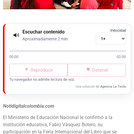
Velocidad
Escuchar contenido
Aproximadamente 2 min
00:00
02:00
Reproducir
Detener
Tu navegador no admite lectura de voz.
Una solución de
Agencia La Tecla
Notidigitalcolombia.com
El Ministerio de Educación Nacional le confirmó a la
institución educativa, Fabio Vásquez Botero, su
participación en la Feria Internacional del Libro que se