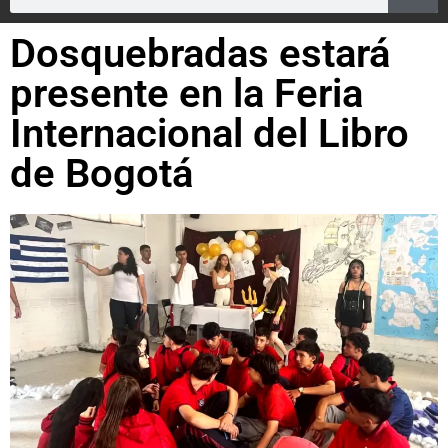
Dosquebradas estará
presente en la Feria
Internacional del Libro
de Bogotá