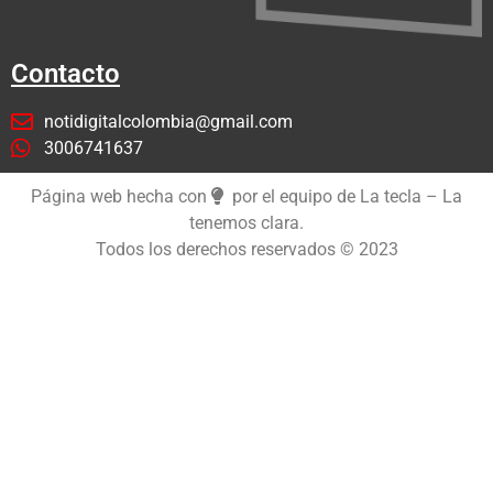
Contacto
notidigitalcolombia@gmail.com
3006741637
Página web hecha con
por el equipo de La tecla – La
tenemos clara.
Todos los derechos reservados © 2023