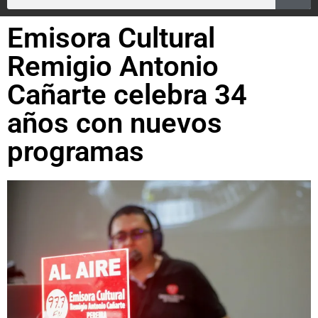
Emisora Cultural
Remigio Antonio
Cañarte celebra 34
años con nuevos
programas