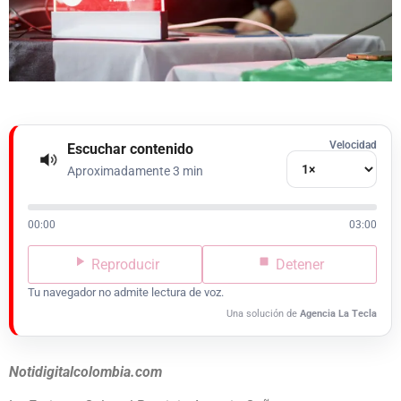
Velocidad
Escuchar contenido
Aproximadamente 3 min
00:00
03:00
Reproducir
Detener
Tu navegador no admite lectura de voz.
Una solución de
Agencia La Tecla
Notidigitalcolombia.com