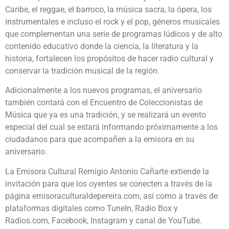
Caribe, el reggae, el barroco, la música sacra, la ópera, los
instrumentales e incluso el rock y el pop, géneros musicales
que complementan una serie de programas lúdicos y de alto
contenido educativo donde la ciencia, la literatura y la
historia, fortalecen los propósitos de hacer radio cultural y
conservar la tradición musical de la región.
Adicionalmente a los nuevos programas, el aniversario
también contará con el Encuentro de Coleccionistas de
Música que ya es una tradición, y se realizará un evento
especial del cual se estará informando próximamente a los
ciudadanos para que acompañen a la emisora en su
aniversario.
La Emisora Cultural Remigio Antonio Cañarte extiende la
invitación para que los oyentes se conecten a través de la
página emisoraculturaldepereira.com, así como a través de
plataformas digitales como TuneIn, Radio Box y
Radios.com, Facebook, Instagram y canal de YouTube.