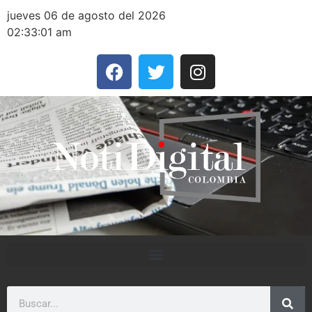
jueves 06 de agosto del 2026
02:33:01 am