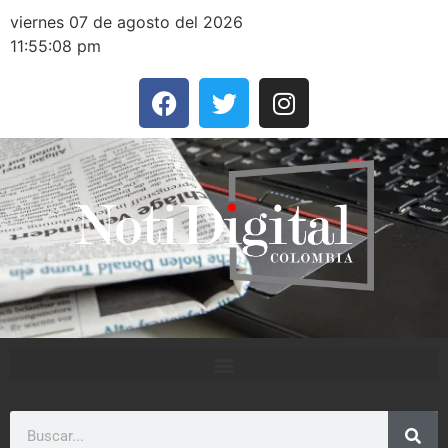
viernes 07 de agosto del 2026
11:55:08 pm