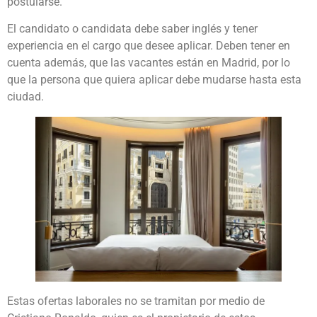
postularse.
El candidato o candidata debe saber inglés y tener
experiencia en el cargo que desee aplicar. Deben tener en
cuenta además, que las vacantes están en Madrid, por lo
que la persona que quiera aplicar debe mudarse hasta esta
ciudad.
Estas ofertas laborales no se tramitan por medio de