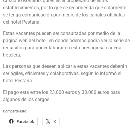
Cristiano Ronaldo, quien es el propietario de estos
establecimientos, por lo que se recomienda que solamente
se tenga comunicación por medio de los canales oficiales
del hotel Pestana.
Estas vacantes pueden ser consultadas por medio de la
página web del hotel, en donde además podrá ver la serie de
requisitos para poder laborar en esta prestigiosa cadena
hotelera.
Las personas que deseen aplicar a estas vacantes deberán
ser ágiles, eficientes y colaborativas, según lo informó el
hotel Pestana.
El pago está entre los 23.000 euros y 30.000 euros para
algunos de los cargos.
Comparte esto:
Facebook
X