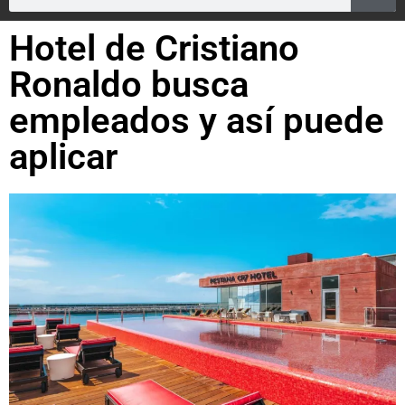
Hotel de Cristiano
Ronaldo busca
empleados y así puede
aplicar