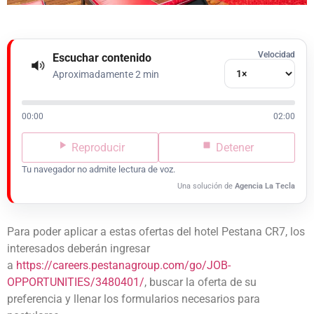
Velocidad
Escuchar contenido
Aproximadamente 2 min
00:00
02:00
Reproducir
Detener
Tu navegador no admite lectura de voz.
Una solución de
Agencia La Tecla
Para poder aplicar a estas ofertas del hotel Pestana CR7, los
interesados deberán ingresar
a
https://careers.pestanagroup.com/go/JOB-
OPPORTUNITIES/3480401/
, buscar la oferta de su
preferencia y llenar los formularios necesarios para