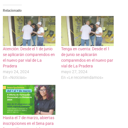
Relacionado
Atención: Desde el 1 de junio
Tenga en cuenta: Desde el 1
se aplicarán comparendos en
de junio se aplicarán
el nuevo par vial de La
comparendos en el nuevo par
Pradera
vial de La Pradera
mayo 24, 2024
mayo 27, 2024
En «Noticias»
En «Le recomendamos»
Hasta el 7 de marzo, abiertas
inscripciones en el Sena para