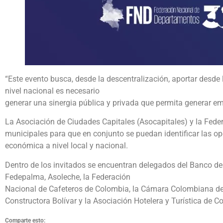
“Este evento busca, desde la descentralización, aportar desde 
nivel nacional es necesario
generar una sinergia pública y privada que permita generar em
La Asociación de Ciudades Capitales (Asocapitales) y la Fed
municipales para que en conjunto se puedan identificar las op
económica a nivel local y nacional.
Dentro de los invitados se encuentran delegados del Banco de 
Fedepalma, Asoleche, la Federación
Nacional de Cafeteros de Colombia, la Cámara Colombiana de
Constructora Bolívar y la Asociación Hotelera y Turística de
Comparte esto: