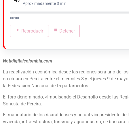
Aproximadamente 3 min
00:00
Reproducir
Detener
Notidigitalcolombia.com
La reactivación económica desde las regiones será uno de los
efectuará en Pereira entre el miércoles 8 y el jueves 9 de may
la Federación Nacional de Departamentos.
El foro denominado, «Impulsando el Desarrollo desde las Regio
Sonesta de Pereira.
El mandatario de los risaraldenses y actual vicepresidente d
vivienda, infraestructura, turismo y agroindustria, se buscará