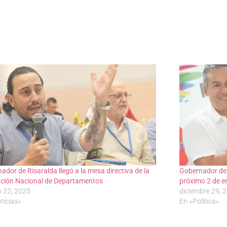
ador de Risaralda llegó a la mesa directiva de la
Gobernador de 
ción Nacional de Departamentos
próximo 2 de en
o 22, 2025
diciembre 29, 
ticias»
En «Política»