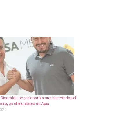
Risaralda posesionará a sus secretarios el
ero, en el municipio de Apía
2023