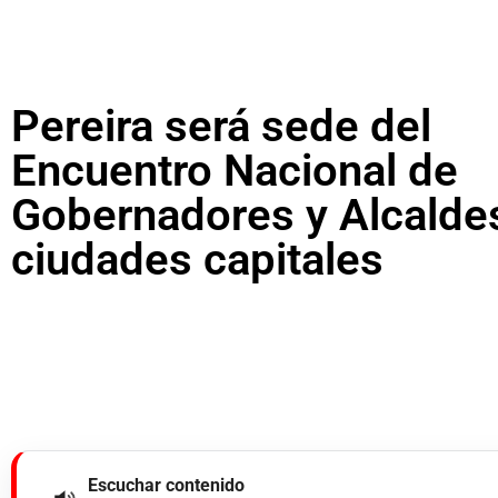
Pereira será sede del
Encuentro Nacional de
Gobernadores y Alcalde
ciudades capitales
Escuchar contenido