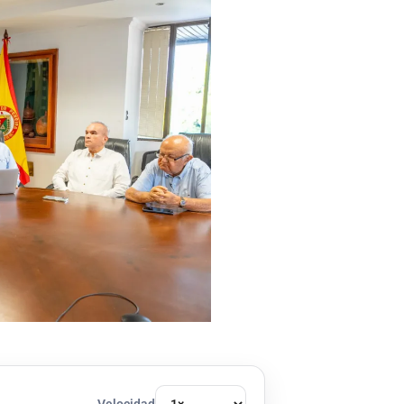
Velocidad