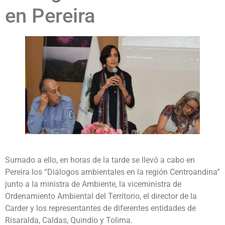
en Pereira
Sumado a ello, en horas de la tarde se llevó a cabo en
Pereira los “Diálogos ambientales en la región Centroandina”
junto a la ministra de Ambiente, la viceministra de
Ordenamiento Ambiental del Territorio, el director de la
Carder y los representantes de diferentes entidades de
Risaralda, Caldas, Quindío y Tolima.