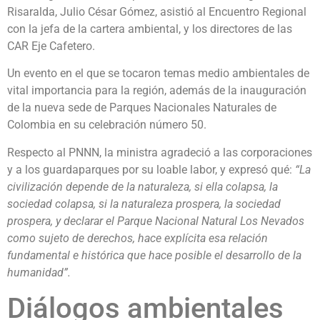
Risaralda, Julio César Gómez, asistió al Encuentro Regional
con la jefa de la cartera ambiental, y los directores de las
CAR Eje Cafetero.
Un evento en el que se tocaron temas medio ambientales de
vital importancia para la región, además de la inauguración
de la nueva sede de Parques Nacionales Naturales de
Colombia en su celebración número 50.
Respecto al PNNN, la ministra agradeció a las corporaciones
y a los guardaparques por su loable labor, y expresó qué:
“La
civilización depende de la naturaleza, si ella colapsa, la
sociedad colapsa, si la naturaleza prospera, la sociedad
prospera, y declarar el Parque Nacional Natural Los Nevados
como sujeto de derechos, hace explícita esa relación
fundamental e histórica que hace posible el desarrollo de la
humanidad”.
Diálogos ambientales