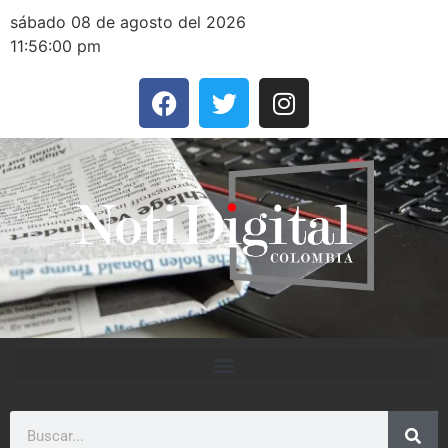
sábado 08 de agosto del 2026
11:56:00 pm