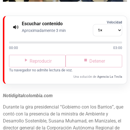
Velocidad
Escuchar contenido
Aproximadamente 3 min
00:00
03:00
Reproducir
Detener
Tu navegador no admite lectura de voz.
Una solución de
Agencia La Tecla
Notidigitalcolombia.com
Durante la gira presidencial “Gobierno con los Barrios”, que
contó con la presencia de la ministra de Ambiente y
Desarrollo Sostenible, Susana Muhamad, en Manizales, el
director general de la Corporación Autónoma Regional de