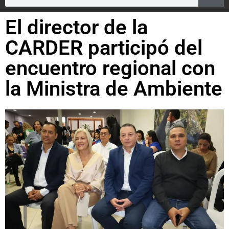
El director de la
CARDER participó del
encuentro regional con
la Ministra de Ambiente