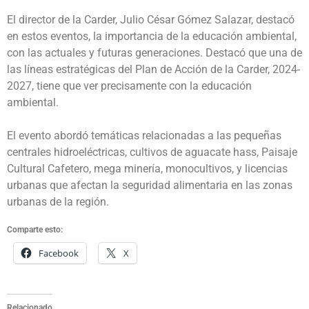
El director de la Carder, Julio César Gómez Salazar, destacó
en estos eventos, la importancia de la educación ambiental,
con las actuales y futuras generaciones. Destacó que una de
las líneas estratégicas del Plan de Acción de la Carder, 2024-
2027, tiene que ver precisamente con la educación
ambiental.
El evento abordó temáticas relacionadas a las pequeñas
centrales hidroeléctricas, cultivos de aguacate hass, Paisaje
Cultural Cafetero, mega minería, monocultivos, y licencias
urbanas que afectan la seguridad alimentaria en las zonas
urbanas de la región.
Comparte esto:
Facebook
X
Relacionado