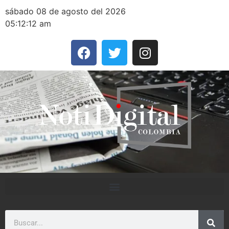
sábado 08 de agosto del 2026
05:12:12 am