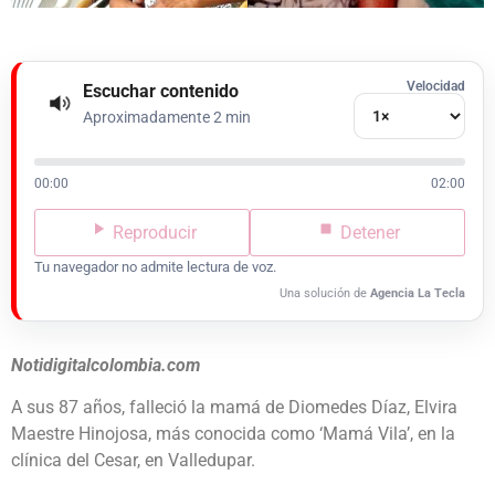
Velocidad
Escuchar contenido
Aproximadamente 2 min
00:00
02:00
Reproducir
Detener
Tu navegador no admite lectura de voz.
Una solución de
Agencia La Tecla
Notidigitalcolombia.com
A sus 87 años, falleció la mamá de Diomedes Díaz, Elvira
Maestre Hinojosa, más conocida como ‘Mamá Vila’, en la
clínica del Cesar, en Valledupar.