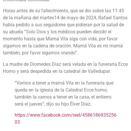
Horas antes de su fallecimiento, que se dio sobre las 11:45
de la mañana del martes14 de mayo de 2024, Rafael Santos
había pedido a sus seguidores que pidieran por la salud de
su abuela “Solo Dios y los médicos pueden decidir el
momento hasta que Mamá Vila siga con vida, por favor
sigamos en la cadena de oración. Mamá Vila es mi mamá
también, por favor sigamos orando”.
La madre de Diomedes Díaz será velada en la funeraria Ecce
Homo y será despedida en la catedral de Valledupar.
“Vamos a tener a mamá Vila en la funeraria que
queda en la iglesia de la Catedral Ecce homo,
también la vamos a tener en la casa, el entierro
será el jueves”, dijo su hijo Élver Díaz.
https://www.facebook.com/reel/4586186935256
03