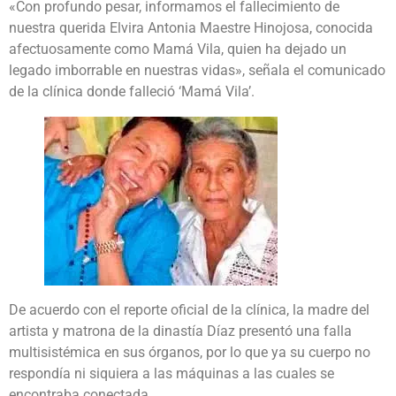
«Con profundo pesar, informamos el fallecimiento de
nuestra querida Elvira Antonia Maestre Hinojosa, conocida
afectuosamente como Mamá Vila, quien ha dejado un
legado imborrable en nuestras vidas», señala el comunicado
de la clínica donde falleció ‘Mamá Vila’.
De acuerdo con el reporte oficial de la clínica, la madre del
artista y matrona de la dinastía Díaz presentó una falla
multisistémica en sus órganos, por lo que ya su cuerpo no
respondía ni siquiera a las máquinas a las cuales se
encontraba conectada.