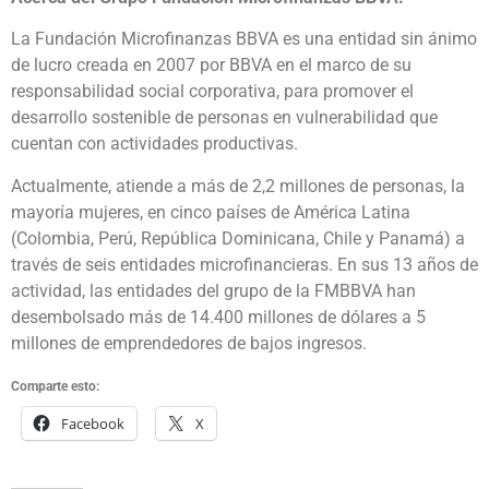
La Fundación Microfinanzas BBVA es una entidad sin ánimo
de lucro creada en 2007 por BBVA en el marco de su
responsabilidad social corporativa, para promover el
desarrollo sostenible de personas en vulnerabilidad que
cuentan con actividades productivas.
Actualmente, atiende a más de 2,2 millones de personas, la
mayoría mujeres, en cinco países de América Latina
(Colombia, Perú, República Dominicana, Chile y Panamá) a
través de seis entidades microfinancieras. En sus 13 años de
actividad, las entidades del grupo de la FMBBVA han
desembolsado más de 14.400 millones de dólares a 5
millones de emprendedores de bajos ingresos.
Comparte esto:
Facebook
X