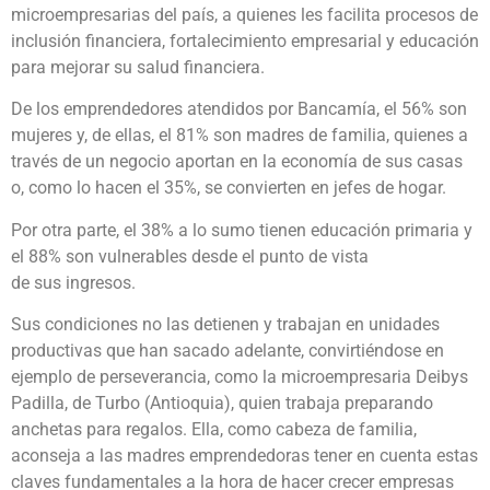
microempresarias del país, a quienes les facilita procesos de
inclusión financiera, fortalecimiento empresarial y educación
para mejorar su salud financiera.
De los emprendedores atendidos por Bancamía, el 56% son
mujeres y, de ellas, el 81% son madres de familia, quienes a
través de un negocio aportan en la economía de sus casas
o, como lo hacen el 35%, se convierten en jefes de hogar.
Por otra parte, el 38% a lo sumo tienen educación primaria y
el 88% son vulnerables desde el punto de vista
de sus ingresos.
Sus condiciones no las detienen y trabajan en unidades
productivas que han sacado adelante, convirtiéndose en
ejemplo de perseverancia, como la microempresaria Deibys
Padilla, de Turbo (Antioquia), quien trabaja preparando
anchetas para regalos. Ella, como cabeza de familia,
aconseja a las madres emprendedoras tener en cuenta estas
claves fundamentales a la hora de hacer crecer empresas