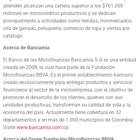
atienden alcanzan una cartera superior a los $761.000
millones en microcréditos productivos y se dedican
principalmente a actividades como tiendas, minimercados,
cría de ganado, peluquería, comercio de ropa y ventas por
catálogo.
Acerca de Bancamía
El Banco de las Microfinanzas Bancamía S.A es una entidad
creada en 2008, la cual hace parte de la Fundación
Microfinanzas BBVA. Es el primer establecimiento bancario
creado exclusivamente para entregar productos y servicios
financieros al sector de la microempresa, con el objetivo de
promover el desarrollo de los clientes, quienes con sus
unidades productivas, transforman su calidad de vida y la
economía del país. Actualmente tiene cobertura en 32
departamentos y en más de 1.000 municipios de Colombia.
Visite
www.bancamia.com.co
Acerca del Grupo Fundación Microfinanzas BBVA.