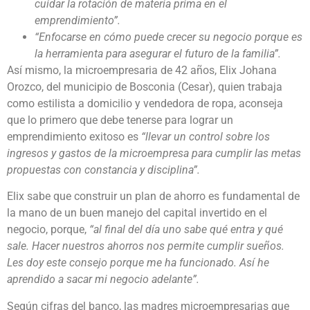
cuidar la rotación de materia prima en el
emprendimiento”.
“Enfocarse en cómo puede crecer su negocio porque es
la herramienta para asegurar el futuro de la familia”.
Así mismo, la microempresaria de 42 años, Elix Johana
Orozco, del municipio de Bosconia (Cesar), quien trabaja
como estilista a domicilio y vendedora de ropa, aconseja
que lo primero que debe tenerse para lograr un
emprendimiento exitoso es
“llevar un control sobre los
ingresos y gastos de la microempresa para cumplir las metas
propuestas con constancia y disciplina”.
Elix sabe que construir un plan de ahorro es fundamental de
la mano de un buen manejo del capital invertido en el
negocio, porque,
“al final del día uno sabe qué entra y qué
sale. Hacer nuestros ahorros nos permite cumplir sueños.
Les doy este consejo porque me ha funcionado. Así he
aprendido a sacar mi negocio adelante”.
Según cifras del banco, las madres microempresarias que