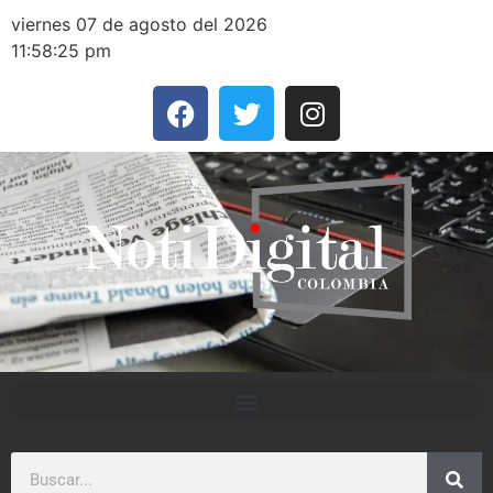
viernes 07 de agosto del 2026
11:58:25 pm