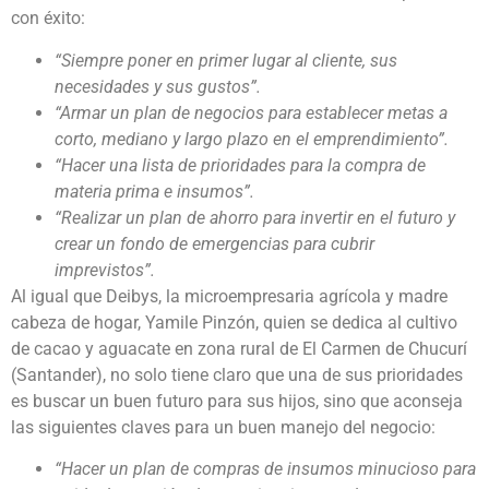
con éxito:
“Siempre poner en primer lugar al cliente, sus
necesidades y sus gustos”.
“Armar un plan de negocios para establecer metas a
corto, mediano y largo plazo en el emprendimiento”.
“Hacer una lista de prioridades para la compra de
materia prima e insumos”.
“Realizar un plan de ahorro para invertir en el futuro y
crear un fondo de emergencias para cubrir
imprevistos”.
Al igual que Deibys, la microempresaria agrícola y madre
cabeza de hogar, Yamile Pinzón, quien se dedica al cultivo
de cacao y aguacate en zona rural de El Carmen de Chucurí
(Santander), no solo tiene claro que una de sus prioridades
es buscar un buen futuro para sus hijos, sino que aconseja
las siguientes claves para un buen manejo del negocio:
“Hacer un plan de compras de insumos minucioso para