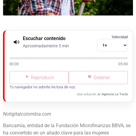
Velocidad
Escuchar contenido
Aproximadamente 5 min
00:00
05:00
Reproducir
Detener
Tu navegador no admite lectura de voz.
Una solución de
Agencia La Tecla
Notigitalcolombia.com
Bancamía, entidad de la Fundación Microfinanzas BBVA, se
ha convertido en un aliado clave para las mujeres