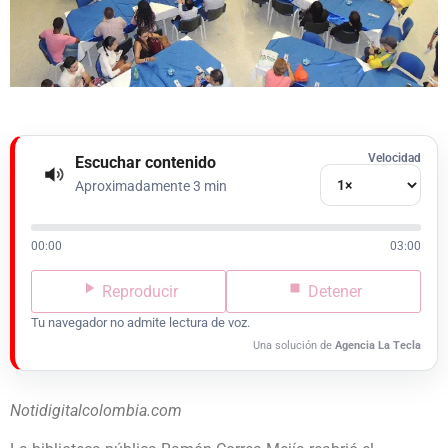
Velocidad
Escuchar contenido
Aproximadamente 3 min
00:00
03:00
Reproducir
Detener
Tu navegador no admite lectura de voz.
Una solución de
Agencia La Tecla
Notidigitalcolombia.com