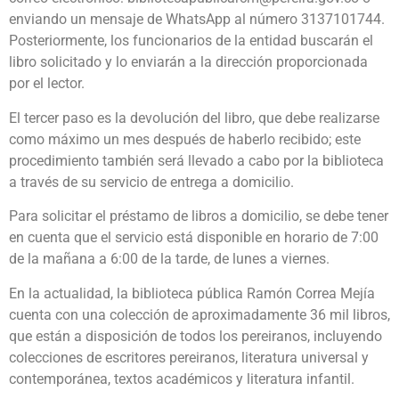
enviando un mensaje de WhatsApp al número 3137101744.
Posteriormente, los funcionarios de la entidad buscarán el
libro solicitado y lo enviarán a la dirección proporcionada
por el lector.
El tercer paso es la devolución del libro, que debe realizarse
como máximo un mes después de haberlo recibido; este
procedimiento también será llevado a cabo por la biblioteca
a través de su servicio de entrega a domicilio.
Para solicitar el préstamo de libros a domicilio, se debe tener
en cuenta que el servicio está disponible en horario de 7:00
de la mañana a 6:00 de la tarde, de lunes a viernes.
En la actualidad, la biblioteca pública Ramón Correa Mejía
cuenta con una colección de aproximadamente 36 mil libros,
que están a disposición de todos los pereiranos, incluyendo
colecciones de escritores pereiranos, literatura universal y
contemporánea, textos académicos y literatura infantil.