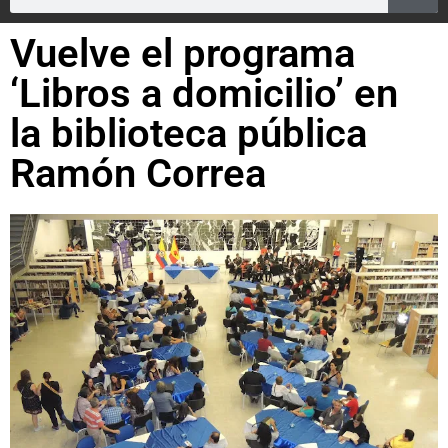
Vuelve el programa
‘Libros a domicilio’ en
la biblioteca pública
Ramón Correa