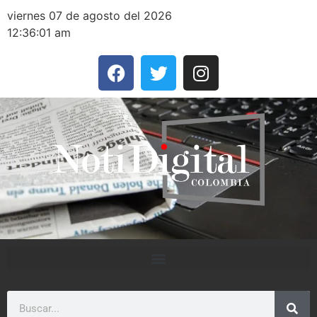
viernes 07 de agosto del 2026
12:36:01 am