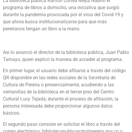
La biblioteca pública Ramón Correa Mejía reabrió el
programa de libros a domicilio, una iniciativa que surgió
durante la pandemia provocada por el virus del Covid-19 y
que ahora busca institucionalizarse para que más
pereiranos tengan un libro a la mano.
Así lo anunció el director de la biblioteca pública, Juan Pablo
Tamayo, quien explicó la manera de acceder al programa.
En primer lugar, el usuario debe afiliarse a través del código
QR disponible en las redes sociales de la Secretaría de
Cultura de Pereira o presencialmente, acudiendo a las
ventanillas de la biblioteca en el tercer piso del Centro
Cultural Lucy Tejada; durante el proceso de afiliación, la
persona interesada debe proporcionar algunos datos
básicos.
El segundo paso consiste en solicitar el libro a través del
correo electrónico: bibliotecapublicarcm@pereira.gov.co o