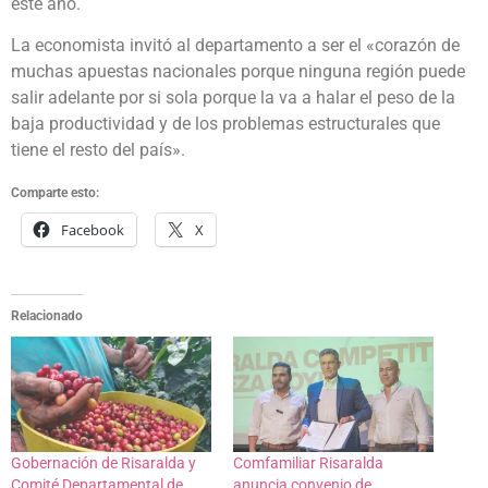
este año.
La economista invitó al departamento a ser el «corazón de
muchas apuestas nacionales porque ninguna región puede
salir adelante por si sola porque la va a halar el peso de la
baja productividad y de los problemas estructurales que
tiene el resto del país».
Comparte esto:
Facebook
X
Relacionado
Gobernación de Risaralda y
Comfamiliar Risaralda
Comité Departamental de
anuncia convenio de