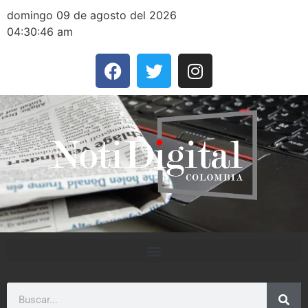
domingo 09 de agosto del 2026
04:30:46 am