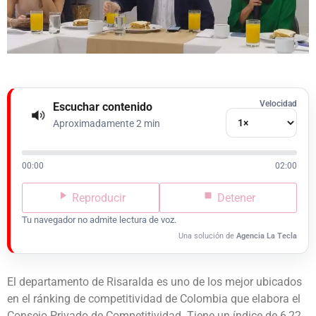
Velocidad
Escuchar contenido
Aproximadamente 2 min
00:00
02:00
Reproducir
Detener
Tu navegador no admite lectura de voz.
Una solución de
Agencia La Tecla
El departamento de Risaralda es uno de los mejor ubicados
en el ránking de competitividad de Colombia que elabora el
Consejo Privado de Competitividad. Tiene un índice de 6,22