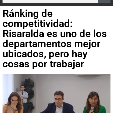
Ránking de
competitividad:
Risaralda es uno de los
departamentos mejor
ubicados, pero hay
cosas por trabajar