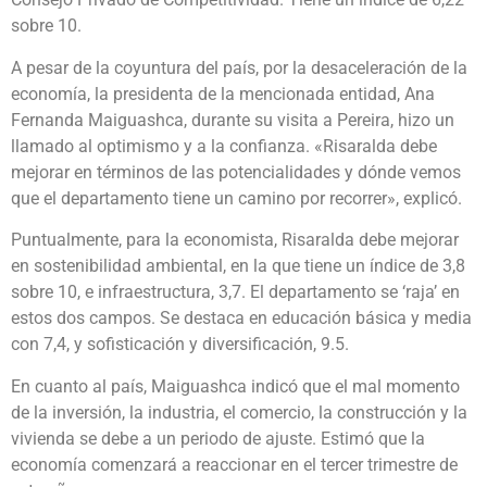
sobre 10.
A pesar de la coyuntura del país, por la desaceleración de la
economía, la presidenta de la mencionada entidad, Ana
Fernanda Maiguashca, durante su visita a Pereira, hizo un
llamado al optimismo y a la confianza. «Risaralda debe
mejorar en términos de las potencialidades y dónde vemos
que el departamento tiene un camino por recorrer», explicó.
Puntualmente, para la economista, Risaralda debe mejorar
en sostenibilidad ambiental, en la que tiene un índice de 3,8
sobre 10, e infraestructura, 3,7. El departamento se ‘raja’ en
estos dos campos. Se destaca en educación básica y media
con 7,4, y sofisticación y diversificación, 9.5.
En cuanto al país, Maiguashca indicó que el mal momento
de la inversión, la industria, el comercio, la construcción y la
vivienda se debe a un periodo de ajuste. Estimó que la
economía comenzará a reaccionar en el tercer trimestre de