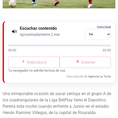
Velocidad
Escuchar contenido
Aproximadamente 2 min
00:00
02:00
Reproducir
Detener
Tu navegador no admite lectura de voz.
Una solución de
Agencia La Tecla
Una inmejorable ocasión de sacar ventaja en el grupo A de
los cuadrangulares de la Liga BetPlay tiene el Deportivo
Pereira esta noche cuando enfrente a Junior en el estadio
Henán Ramírez Villegas, de la capital de Risaralda.