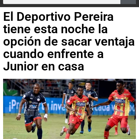
El Deportivo Pereira
tiene esta noche la
opción de sacar ventaja
cuando enfrente a
Junior en casa