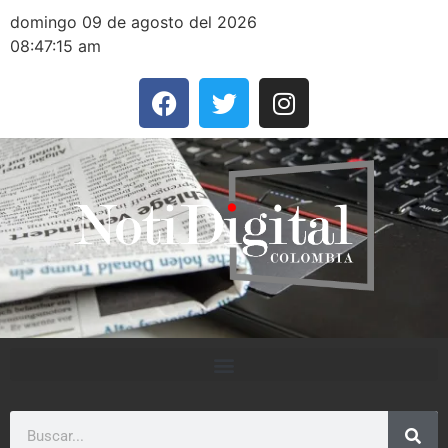
domingo 09 de agosto del 2026
08:47:15 am