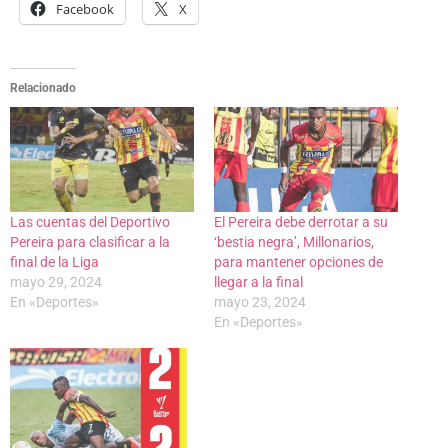
Facebook
X
Relacionado
Las cuentas del Deportivo
El Pereira debe derrotar a su
Pereira para clasificar a la
‘bestia negra’, Millonarios,
final de la Liga
para mantener opciones de
mayo 29, 2024
llegar a la final
En «Deportes»
mayo 23, 2024
En «Deportes»