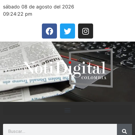
sábado 08 de agosto del 2026
09:24:22 pm