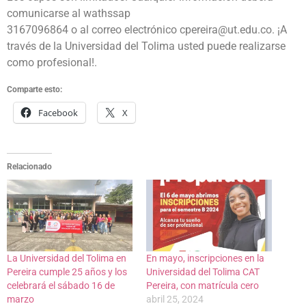
comunicarse al wathssap
3167096864 o al correo electrónico cpereira@ut.edu.co. ¡A
través de la Universidad del Tolima usted puede realizarse
como profesional!.
Comparte esto:
Facebook
X
Relacionado
La Universidad del Tolima en
En mayo, inscripciones en la
Pereira cumple 25 años y los
Universidad del Tolima CAT
celebrará el sábado 16 de
Pereira, con matrícula cero
marzo
abril 25, 2024