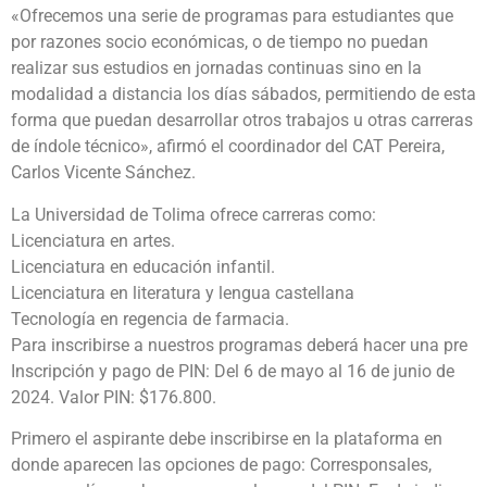
«Ofrecemos una serie de programas para estudiantes que
por razones socio económicas, o de tiempo no puedan
realizar sus estudios en jornadas continuas sino en la
modalidad a distancia los días sábados, permitiendo de esta
forma que puedan desarrollar otros trabajos u otras carreras
de índole técnico», afirmó el coordinador del CAT Pereira,
Carlos Vicente Sánchez.
La Universidad de Tolima ofrece carreras como:
Licenciatura en artes.
Licenciatura en educación infantil.
Licenciatura en literatura y lengua castellana
Tecnología en regencia de farmacia.
Para inscribirse a nuestros programas deberá hacer una pre
Inscripción y pago de PIN: Del 6 de mayo al 16 de junio de
2024. Valor PIN: $176.800.
Primero el aspirante debe inscribirse en la plataforma en
donde aparecen las opciones de pago: Corresponsales,