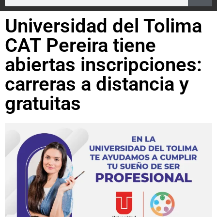
Universidad del Tolima
CAT Pereira tiene
abiertas inscripciones:
carreras a distancia y
gratuitas