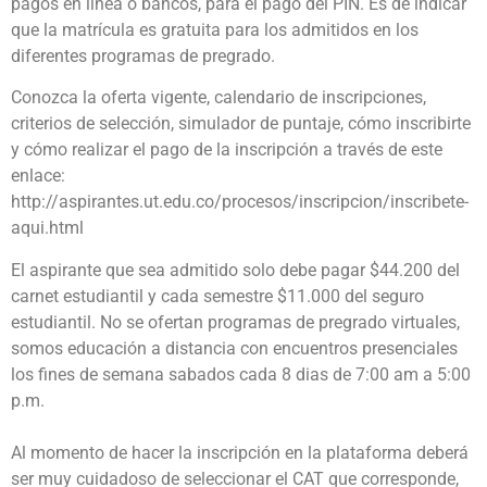
pagos en línea o bancos, para el pago del PIN. Es de indicar
que la matrícula es gratuita para los admitidos en los
diferentes programas de pregrado.
Conozca la oferta vigente, calendario de inscripciones,
criterios de selección, simulador de puntaje, cómo inscribirte
y cómo realizar el pago de la inscripción a través de este
enlace:
http://aspirantes.ut.edu.co/procesos/inscripcion/inscribete-
aqui.html
El aspirante que sea admitido solo debe pagar $44.200 del
carnet estudiantil y cada semestre $11.000 del seguro
estudiantil. No se ofertan programas de pregrado virtuales,
somos educación a distancia con encuentros presenciales
los fines de semana sabados cada 8 dias de 7:00 am a 5:00
p.m.
Al momento de hacer la inscripción en la plataforma deberá
ser muy cuidadoso de seleccionar el CAT que corresponde,