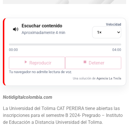
Velocidad
Escuchar contenido
Aproximadamente 4 min
00:00
04:00
Reproducir
Detener
Tu navegador no admite lectura de voz.
Una solución de
Agencia La Tecla
Notidigitalcolombia.com
La Universidad del Tolima CAT PEREIRA tiene abiertas las
inscripciones para el semestre B 2024- Pregrado – Instituto
de Educación a Distancia Universidad del Tolima.