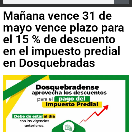
Mañana vence 31 de
mayo vence plazo para
el 15 % de descuento
en el impuesto predial
en Dosquebradas