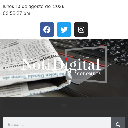
lunes 10 de agosto del 2026
02:58:27 pm