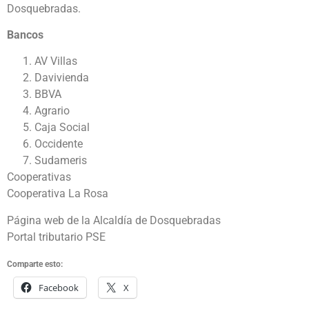
Dosquebradas.
Bancos
AV Villas
Davivienda
BBVA
Agrario
Caja Social
Occidente
Sudameris
Cooperativas
Cooperativa La Rosa
Página web de la Alcaldía de Dosquebradas
Portal tributario PSE
Comparte esto:
Facebook
X