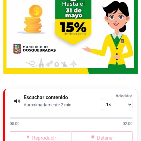
Velocidad
Escuchar contenido
Aproximadamente 2 min
00:00
02:00
Reproducir
Detener