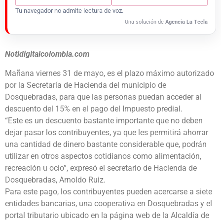
Tu navegador no admite lectura de voz.
Una solución de
Agencia La Tecla
Notidigitalcolombia.com
Mañana viernes 31 de mayo, es el plazo máximo autorizado
por la Secretaría de Hacienda del municipio de
Dosquebradas, para que las personas puedan acceder al
descuento del 15% en el pago del Impuesto predial.
“Este es un descuento bastante importante que no deben
dejar pasar los contribuyentes, ya que les permitirá ahorrar
una cantidad de dinero bastante considerable que, podrán
utilizar en otros aspectos cotidianos como alimentación,
recreación u ocio”, expresó el secretario de Hacienda de
Dosquebradas, Arnoldo Ruiz.
Para este pago, los contribuyentes pueden acercarse a siete
entidades bancarias, una cooperativa en Dosquebradas y el
portal tributario ubicado en la página web de la Alcaldía de