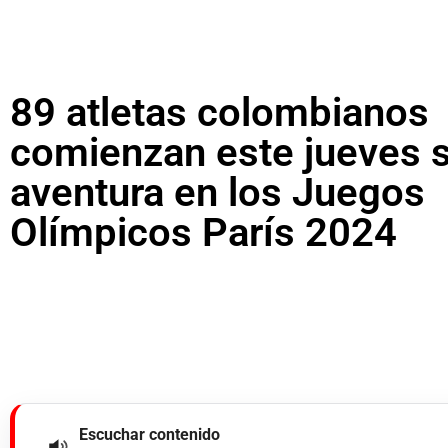
89 atletas colombianos
comienzan este jueves 
aventura en los Juegos
Olímpicos París 2024
Escuchar contenido