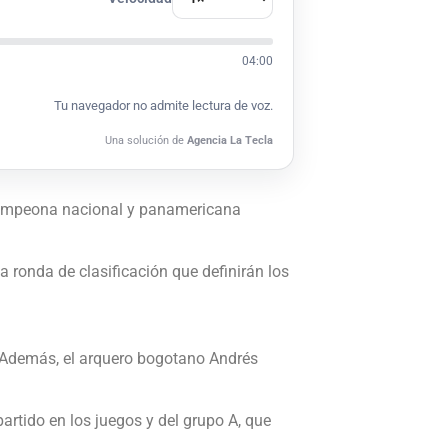
04:00
Tu navegador no admite lectura de voz.
Una solución de
Agencia La Tecla
 campeona nacional y panamericana
 ronda de clasificación que definirán los
a. Además, el arquero bogotano Andrés
artido en los juegos y del grupo A, que