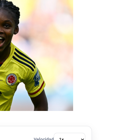
Velocidad