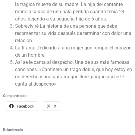
la trágica muerte de su madre. La hija del cantante
murió a causa de una bala perdida cuando tenía 24
años, dejando a su pequeña hija de 5 años.
Sobreviviré La historia de una persona que debe
recomenzar su vida después de terminar con dolor una
relación.
La tirana. Dedicado a una mujer que rompió el corazón
de un hombre.
Así se le canta al despecho. Una de sus más famosas
canciones. «Cantinero un trago doble, que hoy estoy en
mi derecho y una guitarra que llore, porque así se le
canta al despecho».
Comparte esto:
Facebook
X
Relacionado