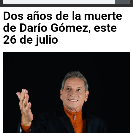
Dos años de la muerte
de Darío Gómez, este
26 de julio