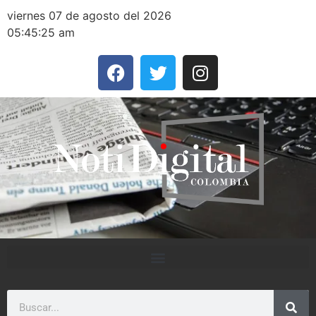
viernes 07 de agosto del 2026
05:45:25 am