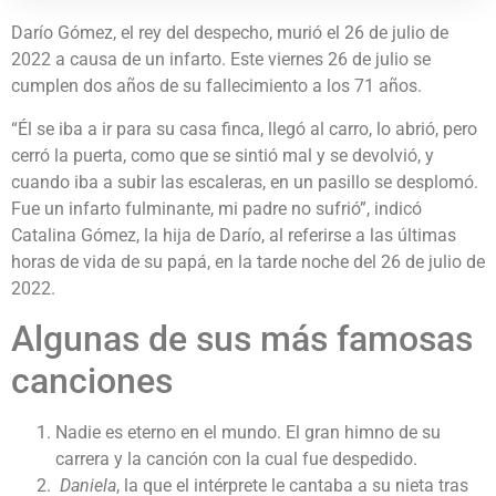
Darío Gómez, el rey del despecho, murió el 26 de julio de
2022 a causa de un infarto. Este viernes 26 de julio se
cumplen dos años de su fallecimiento a los 71 años.
“Él se iba a ir para su casa finca, llegó al carro, lo abrió, pero
cerró la puerta, como que se sintió mal y se devolvió, y
cuando iba a subir las escaleras, en un pasillo se desplomó.
Fue un infarto fulminante, mi padre no sufrió”, indicó
Catalina Gómez, la hija de Darío, al referirse a las últimas
horas de vida de su papá, en la tarde noche del 26 de julio de
2022.
Algunas de sus más famosas
canciones
Nadie es eterno en el mundo. El gran himno de su
carrera y la canción con la cual fue despedido.
Daniela
, la que el intérprete le cantaba a su nieta tras