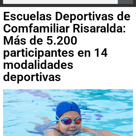
Escuelas Deportivas de
Comfamiliar Risaralda:
Más de 5.200
participantes en 14
modalidades
deportivas