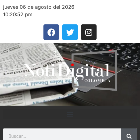
jueves 06 de agosto del 2026
10:20:52 pm