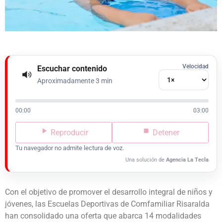
Velocidad
Escuchar contenido
Aproximadamente 3 min
00:00
03:00
Reproducir
Detener
Tu navegador no admite lectura de voz.
Una solución de
Agencia La Tecla
Con el objetivo de promover el desarrollo integral de niños y
jóvenes, las Escuelas Deportivas de Comfamiliar Risaralda
han consolidado una oferta que abarca 14 modalidades