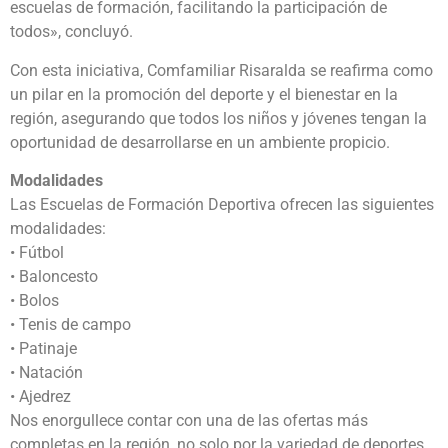
escuelas de formación, facilitando la participación de
todos», concluyó.
Con esta iniciativa, Comfamiliar Risaralda se reafirma como
un pilar en la promoción del deporte y el bienestar en la
región, asegurando que todos los niños y jóvenes tengan la
oportunidad de desarrollarse en un ambiente propicio.
Modalidades
Las Escuelas de Formación Deportiva ofrecen las siguientes
modalidades:
• Fútbol
• Baloncesto
• Bolos
• Tenis de campo
• Patinaje
• Natación
• Ajedrez
Nos enorgullece contar con una de las ofertas más
completas en la región, no solo por la variedad de deportes,