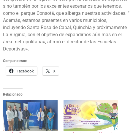
sino también por los excelentes escenarios que tenemos,
como el parque Consotá, que alberga nuestras actividades. “
Además, estamos presentes en varios municipios,
incluyendo Santa Rosa de Cabal, Quinchía y próximamente
La Virginia, con el objetivo de expandirnos aún más en el
área metropolitana», afirmó el director de las Escuelas
Deportivas».
Comparte esto:
Facebook
X
Relacionado