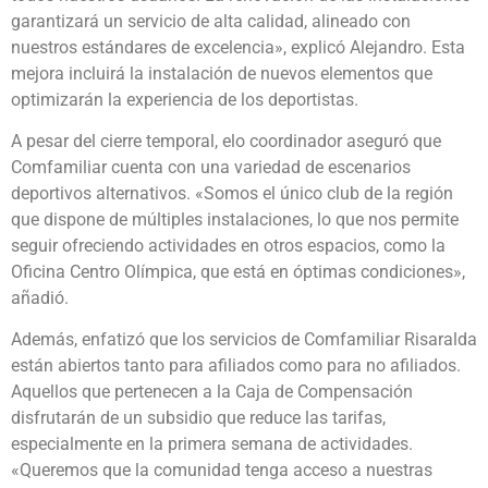
garantizará un servicio de alta calidad, alineado con
nuestros estándares de excelencia», explicó Alejandro. Esta
mejora incluirá la instalación de nuevos elementos que
optimizarán la experiencia de los deportistas.
A pesar del cierre temporal, elo coordinador aseguró que
Comfamiliar cuenta con una variedad de escenarios
deportivos alternativos. «Somos el único club de la región
que dispone de múltiples instalaciones, lo que nos permite
seguir ofreciendo actividades en otros espacios, como la
Oficina Centro Olímpica, que está en óptimas condiciones»,
añadió.
Además, enfatizó que los servicios de Comfamiliar Risaralda
están abiertos tanto para afiliados como para no afiliados.
Aquellos que pertenecen a la Caja de Compensación
disfrutarán de un subsidio que reduce las tarifas,
especialmente en la primera semana de actividades.
«Queremos que la comunidad tenga acceso a nuestras