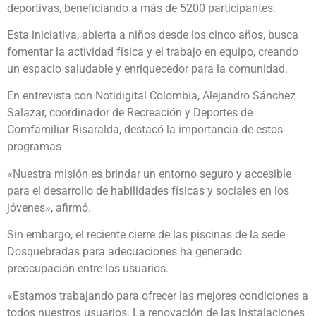
deportivas, beneficiando a más de 5200 participantes.
Esta iniciativa, abierta a niños desde los cinco años, busca
fomentar la actividad física y el trabajo en equipo, creando
un espacio saludable y enriquecedor para la comunidad.
En entrevista con Notidigital Colombia, Alejandro Sánchez
Salazar, coordinador de Recreación y Deportes de
Comfamiliar Risaralda, destacó la importancia de estos
programas
«Nuestra misión es brindar un entorno seguro y accesible
para el desarrollo de habilidades físicas y sociales en los
jóvenes», afirmó.
Sin embargo, el reciente cierre de las piscinas de la sede
Dosquebradas para adecuaciones ha generado
preocupación entre los usuarios.
«Estamos trabajando para ofrecer las mejores condiciones a
todos nuestros usuarios. La renovación de las instalaciones