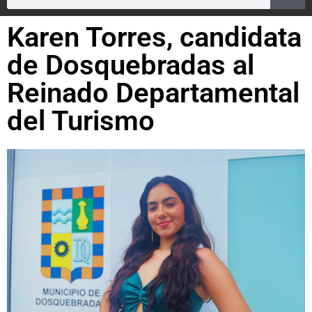
Karen Torres, candidata
de Dosquebradas al
Reinado Departamental
del Turismo