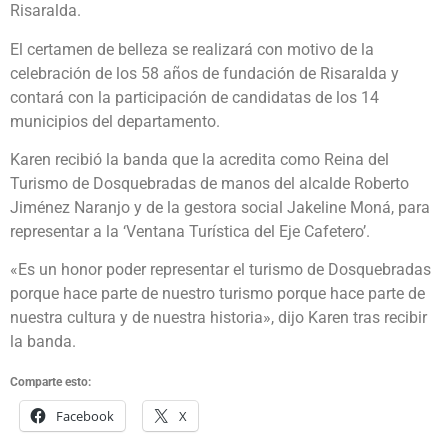
Risaralda.
El certamen de belleza se realizará con motivo de la
celebración de los 58 años de fundación de Risaralda y
contará con la participación de candidatas de los 14
municipios del departamento.
Karen recibió la banda que la acredita como Reina del
Turismo de Dosquebradas de manos del alcalde Roberto
Jiménez Naranjo y de la gestora social Jakeline Moná, para
representar a la ‘Ventana Turística del Eje Cafetero’.
«Es un honor poder representar el turismo de Dosquebradas
porque hace parte de nuestro turismo porque hace parte de
nuestra cultura y de nuestra historia», dijo Karen tras recibir
la banda.
Comparte esto:
Facebook
X