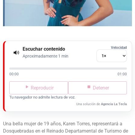
Velocidad
Escuchar contenido
Aproximadamente 1 min
00:00
01:00
Reproducir
Detener
Tu navegador no admite lectura de voz.
Una solución de
Agencia La Tecla
Una bella mujer de 19 años, Karen Torres, representará a
Dosquebradas en el Reinado Departamental de Turismo de