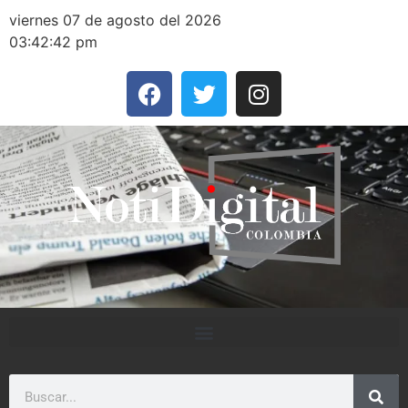
viernes 07 de agosto del 2026
03:42:42 pm