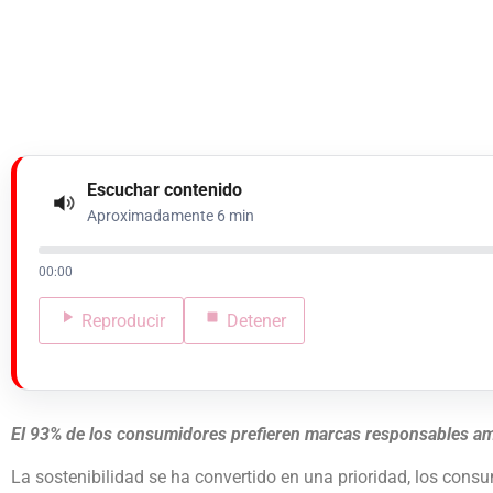
Escuchar contenido
Aproximadamente 6 min
00:00
Reproducir
Detener
El 93% de los consumidores prefieren marcas responsables amb
La sostenibilidad se ha convertido en una prioridad, los cons