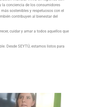
 y la conciencia de los consumidores
 más sostenibles y respetuosos con el
ambién contribuyen al bienestar del
recer, cuidar y amar a todos aquellos que
le. Desde SEYTÚ, estamos listos para