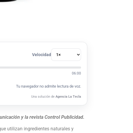
Velocidad
06:00
Tu navegador no admite lectura de voz.
Una solución de
Agencia La Tecla
icación y la revista Control Publicidad.
e utilizan ingredientes naturales y