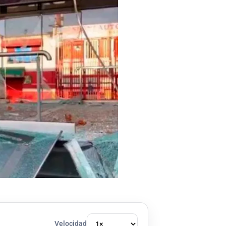
Velocidad