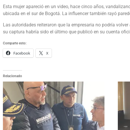
Esta mujer apareció en un video, hace cinco años, vandalizand
ubicada en el sur de Bogotá. La influencer también rayó pared
Las autoridades reiteraron que la empresaria no podría volver
su captura habría sido el último que publicó en su cuenta ofic
Comparte esto:
Facebook
X
Relacionado