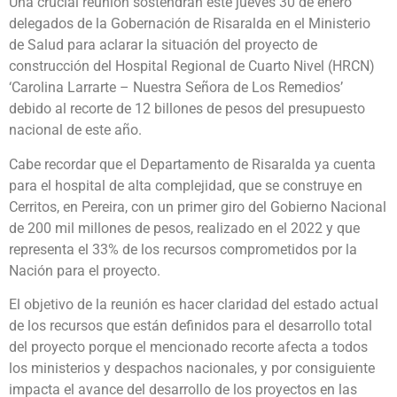
Una crucial reunión sostendrán este jueves 30 de enero
delegados de la Gobernación de Risaralda en el Ministerio
de Salud para aclarar la situación del proyecto de
construcción del Hospital Regional de Cuarto Nivel (HRCN)
‘Carolina Larrarte – Nuestra Señora de Los Remedios’
debido al recorte de 12 billones de pesos del presupuesto
nacional de este año.
Cabe recordar que el Departamento de Risaralda ya cuenta
para el hospital de alta complejidad, que se construye en
Cerritos, en Pereira, con un primer giro del Gobierno Nacional
de 200 mil millones de pesos, realizado en el 2022 y que
representa el 33% de los recursos comprometidos por la
Nación para el proyecto.
El objetivo de la reunión es hacer claridad del estado actual
de los recursos que están definidos para el desarrollo total
del proyecto porque el mencionado recorte afecta a todos
los ministerios y despachos nacionales, y por consiguiente
impacta el avance del desarrollo de los proyectos en las