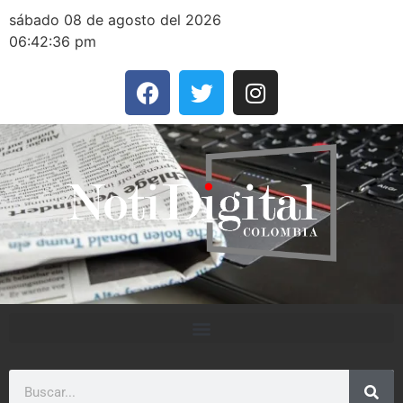
sábado 08 de agosto del 2026
06:42:36 pm