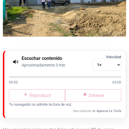
Velocidad
Escuchar contenido
Aproximadamente 3 min
00:00
03:00
Reproducir
Detener
Tu navegador no admite lectura de voz.
Una solución de
Agencia La Tecla