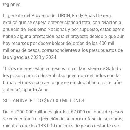
regiones.
El gerente del Proyecto del HRCN, Fredy Arias Herrera,
explicó que se espera obtener claridad total con relación al
anuncio del Gobierno Nacional, y por supuesto, establecer si
habría alguna afectación para el proyecto debido a que aún
hay recursos por desembolsar del orden de los 400 mil
millones de pesos, correspondientes a los presupuestos de
las vigencias 2023 y 2024.
“Estos dineros están en reserva en el Ministerio de Salud y
los pasos para su desembolso quedaron definidos con la
firma del nuevo convenio que se efectúo al finalizar el año
anterior”, apuntó Arias.
SE HAN INVERTIDO $67.000 MILLONES
De los 200.000 miilones girados, 67.000 millones de pesos
se encuentran en ejecución de la primera fase de las obras,
mientras que los 133.000 millones de pesos restantes se