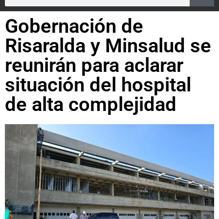
Gobernación de
Risaralda y Minsalud se
reunirán para aclarar
situación del hospital
de alta complejidad