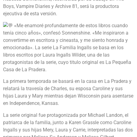
Boys, Vampire Diaries y Archive 81, será la productora
ejecutiva de esta versión.
«Me enamoré profundamente de estos libros cuando
tenía cinco años», confesó Sonnenshine. «Me inspiraron a
convertirme en escritora y cineasta, y me siento honrada y
emocionada». La serie La Familia Ingalls se basa en los
libros escritos por Laura Ingalls Wilder, una de las
protagonistas de la serie, cuyo titulo original es La Pequeña
Casa de La Pradera.
La primera temporada se basará en la casa en La Pradera y
relatará la travesía de Charles, su esposa Caroline y sus
hijas Laura y Mary mientras dejan Wisconsin para asentarse
en Independence, Kansas.
La serie original fue protagonizada por Michael Landon, el
patriarca de la familia, junto a Karen Grassle como Caroline
Ingalls y sus hijas Mery, Laura y Carrie, interpretadas las dos