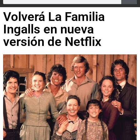
Volverá La Familia
Ingalls en nueva
versión de Netflix