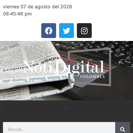
viernes 07 de agosto del 2026
06:45:46 pm