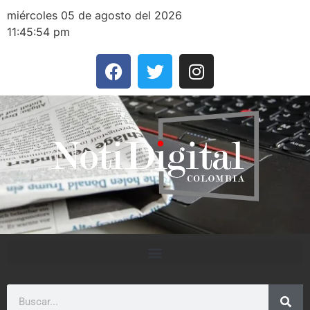
miércoles 05 de agosto del 2026
11:45:54 pm