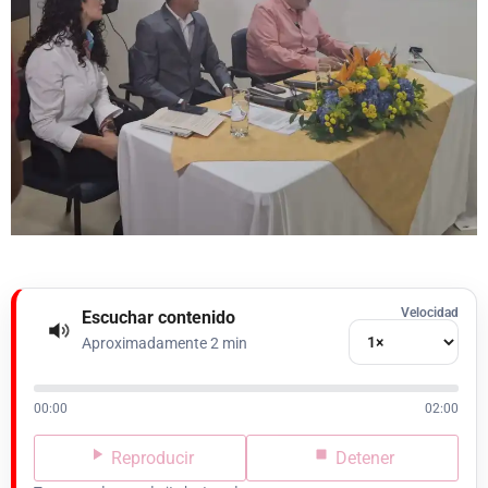
Velocidad
Escuchar contenido
Aproximadamente 2 min
00:00
02:00
Reproducir
Detener