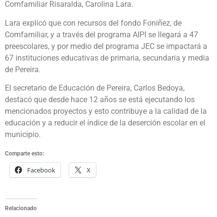
Comfamiliar Risaralda, Carolina Lara.
Lara explicó que con recursos del fondo Foniñez, de
Comfamiliar, y a través del programa AIPI se llegará a 47
preescolares, y por medio del programa JEC se impactará a
67 instituciones educativas de primaria, secundaria y media
de Pereira.
El secretario de Educación de Pereira, Carlos Bedoya,
destacó que desde hace 12 años se está ejecutando los
mencionados proyectos y esto contribuye a la calidad de la
educación y a reducir el índice de la deserción escolar en el
municipio.
Comparte esto:
Facebook
X
Relacionado