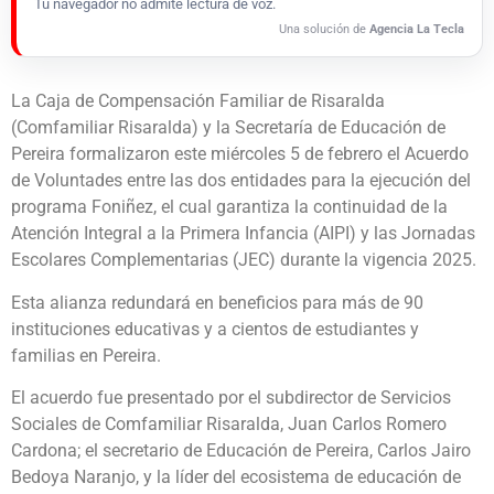
Tu navegador no admite lectura de voz.
Una solución de
Agencia La Tecla
La Caja de Compensación Familiar de Risaralda
(Comfamiliar Risaralda) y la Secretaría de Educación de
Pereira formalizaron este miércoles 5 de febrero el Acuerdo
de Voluntades entre las dos entidades para la ejecución del
programa Foniñez, el cual garantiza la continuidad de la
Atención Integral a la Primera Infancia (AIPI) y las Jornadas
Escolares Complementarias (JEC) durante la vigencia 2025.
Esta alianza redundará en beneficios para más de 90
instituciones educativas y a cientos de estudiantes y
familias en Pereira.
El acuerdo fue presentado por el subdirector de Servicios
Sociales de Comfamiliar Risaralda, Juan Carlos Romero
Cardona; el secretario de Educación de Pereira, Carlos Jairo
Bedoya Naranjo, y la líder del ecosistema de educación de