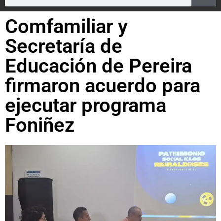
Comfamiliar y
Secretaría de
Educación de Pereira
firmaron acuerdo para
ejecutar programa
Foniñez