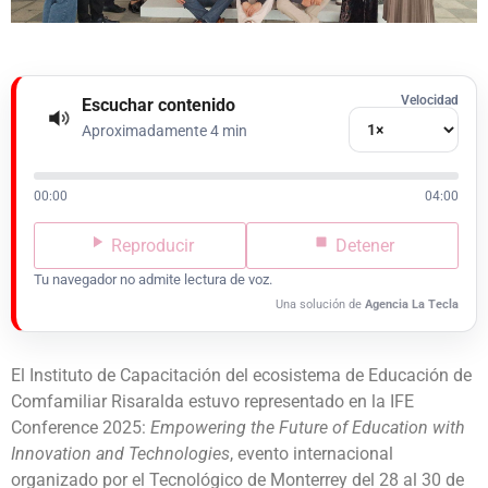
Velocidad
Escuchar contenido
Aproximadamente 4 min
00:00
04:00
Reproducir
Detener
Tu navegador no admite lectura de voz.
Una solución de
Agencia La Tecla
El Instituto de Capacitación del ecosistema de Educación de
Comfamiliar Risaralda estuvo representado en la IFE
Conference 2025:
Empowering the Future of Education with
Innovation and Technologies
, evento internacional
organizado por el Tecnológico de Monterrey del 28 al 30 de