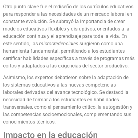
Otro punto clave fue el rediseño de los currículos educativos
para responder a las necesidades de un mercado laboral en
constante evolución. Se subrayó la importancia de crear
modelos educativos flexibles y disruptivos, orientados a la
educación continua y el aprendizaje para toda la vida. En
este sentido, las
microcredenciales
surgieron como una
herramienta fundamental, permitiendo a los estudiantes
certificar habilidades específicas a través de programas más
cortos y adaptados a las exigencias del sector productivo.
Asimismo, los expertos debatieron sobre la adaptación de
los sistemas educativos a las nuevas competencias
laborales derivadas del avance tecnológico. Se destacó la
necesidad de formar a los estudiantes en habilidades
transversales, como el pensamiento crítico, la autogestión y
las competencias socioemocionales, complementando sus
conocimientos técnicos.
Impacto en la educación