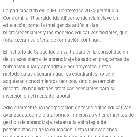
La participación en la IFE Conference 2025 permitió a
Comfamiliar Risaralda identificar tendencias clave en
educación, como la inteligencia artificial, las
microcredenciales y los modelos educativos flexibles, que
fortalecerán su oferta de formación continua.
El Instituto de Capacitación ya trabaja en la consolidación
de un ecosistema de aprendizaje basado en programas de
formación dual y aprendizaje por proyectos. Estas
metodologías aseguran que los estudiantes no solo
adquieran conocimientos teóricos, sino que también
desarrollen habilidades prácticas esenciales para su
inserción en el mercado laboral.
Adicionalmente, la incorporación de tecnologías educativas
avanzadas, como plataformas inmersivas y herramientas de
gestión de aprendizaje, refuerza la estrategia de
personalización de la educación. Estas innovaciones
contribuirán a que Comfamiliar Risaralda mantenga una