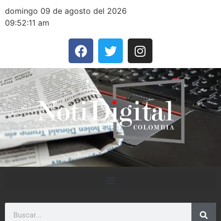
domingo 09 de agosto del 2026
09:52:11 am