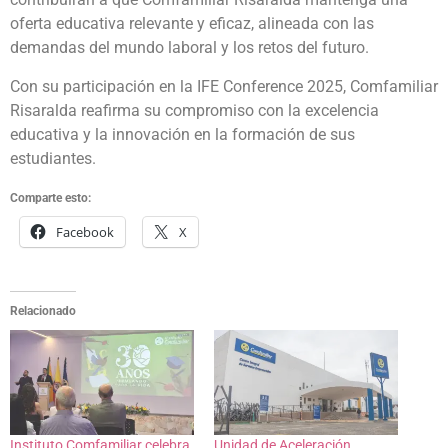
oferta educativa relevante y eficaz, alineada con las
demandas del mundo laboral y los retos del futuro.
Con su participación en la IFE Conference 2025, Comfamiliar
Risaralda reafirma su compromiso con la excelencia
educativa y la innovación en la formación de sus
estudiantes.
Comparte esto:
Facebook
X
Relacionado
Instituto Comfamiliar celebra
Unidad de Aceleración