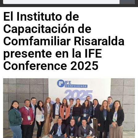
El Instituto de
Capacitación de
Comfamiliar Risaralda
presente en la IFE
Conference 2025