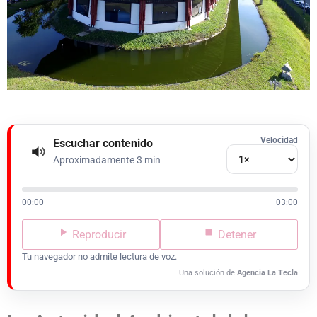
Velocidad
Escuchar contenido
Aproximadamente 3 min
00:00
03:00
Reproducir
Detener
Tu navegador no admite lectura de voz.
Una solución de
Agencia La Tecla