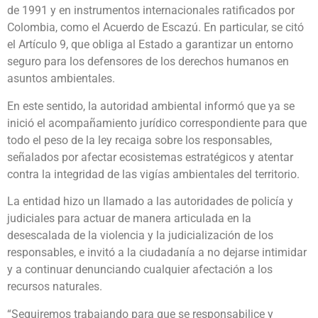
de 1991 y en instrumentos internacionales ratificados por
Colombia, como el Acuerdo de Escazú. En particular, se citó
el Artículo 9, que obliga al Estado a garantizar un entorno
seguro para los defensores de los derechos humanos en
asuntos ambientales.
En este sentido, la autoridad ambiental informó que ya se
inició el acompañamiento jurídico correspondiente para que
todo el peso de la ley recaiga sobre los responsables,
señalados por afectar ecosistemas estratégicos y atentar
contra la integridad de las vigías ambientales del territorio.
La entidad hizo un llamado a las autoridades de policía y
judiciales para actuar de manera articulada en la
desescalada de la violencia y la judicialización de los
responsables, e invitó a la ciudadanía a no dejarse intimidar
y a continuar denunciando cualquier afectación a los
recursos naturales.
“Seguiremos trabajando para que se responsabilice y