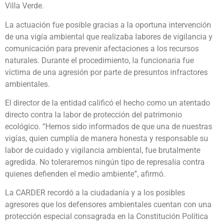
Villa Verde.
La actuación fue posible gracias a la oportuna intervención
de una vigía ambiental que realizaba labores de vigilancia y
comunicación para prevenir afectaciones a los recursos
naturales. Durante el procedimiento, la funcionaria fue
víctima de una agresión por parte de presuntos infractores
ambientales.
El director de la entidad calificó el hecho como un atentado
directo contra la labor de protección del patrimonio
ecológico. “Hemos sido informados de que una de nuestras
vigías, quien cumplía de manera honesta y responsable su
labor de cuidado y vigilancia ambiental, fue brutalmente
agredida. No toleraremos ningún tipo de represalia contra
quienes defienden el medio ambiente”, afirmó.
La CARDER recordó a la ciudadanía y a los posibles
agresores que los defensores ambientales cuentan con una
protección especial consagrada en la Constitución Política