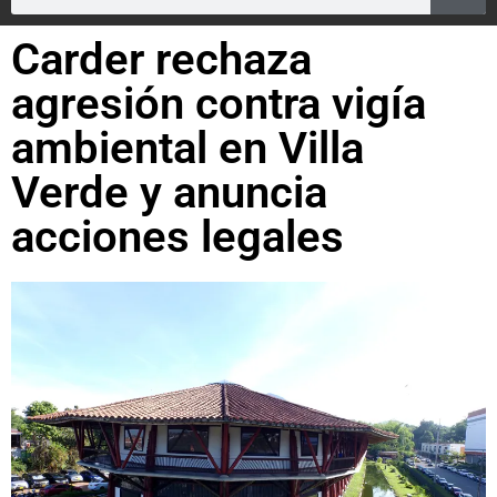
Carder rechaza
agresión contra vigía
ambiental en Villa
Verde y anuncia
acciones legales