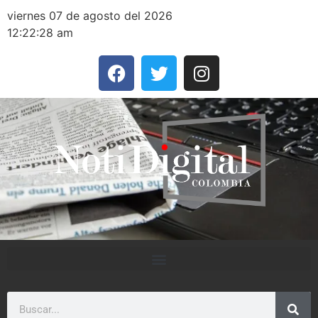
viernes 07 de agosto del 2026
12:22:28 am