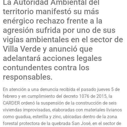
La Autoridad Ambiental del
territorio manifestó su más
enérgico rechazo frente a la
agresión sufrida por uno de sus
vigías ambientales en el sector de
Villa Verde y anunció que
adelantará acciones legales
contundentes contra los
responsables.
En atención a una denuncia recibida el pasado jueves 5 de
febrero y en cumplimiento del decreto 1076 de 2015, la
CARDER ordenó la suspensión de la construcción de seis
viviendas improvisadas, elaboradas con materiales livianos
como guadua, esterilla y zinc, ubicadas dentro de la zona
forestal protectora de la quebrada San José, en el sector de