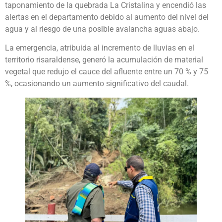
taponamiento de la quebrada La Cristalina y encendió las
alertas en el departamento debido al aumento del nivel del
agua y al riesgo de una posible avalancha aguas abajo.
La emergencia, atribuida al incremento de lluvias en el
territorio risaraldense, generó la acumulación de material
vegetal que redujo el cauce del afluente entre un 70 % y 75
%, ocasionando un aumento significativo del caudal.