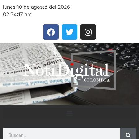
lunes 10 de agosto del 2026
02:54:17 am