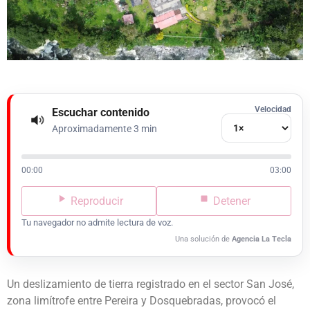
Velocidad
Escuchar contenido
Aproximadamente 3 min
00:00
03:00
Reproducir
Detener
Tu navegador no admite lectura de voz.
Una solución de
Agencia La Tecla
Un deslizamiento de tierra registrado en el sector San José,
zona limítrofe entre Pereira y Dosquebradas, provocó el