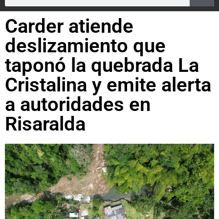
Carder atiende
deslizamiento que
taponó la quebrada La
Cristalina y emite alerta
a autoridades en
Risaralda