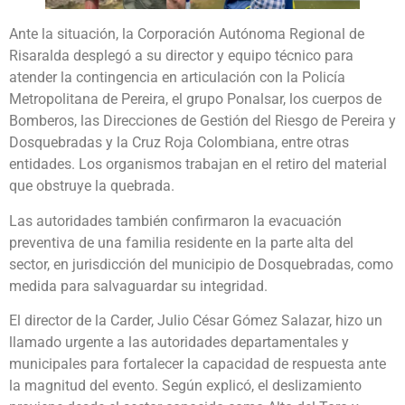
Ante la situación, la Corporación Autónoma Regional de
Risaralda desplegó a su director y equipo técnico para
atender la contingencia en articulación con la Policía
Metropolitana de Pereira, el grupo Ponalsar, los cuerpos de
Bomberos, las Direcciones de Gestión del Riesgo de Pereira y
Dosquebradas y la Cruz Roja Colombiana, entre otras
entidades. Los organismos trabajan en el retiro del material
que obstruye la quebrada.
Las autoridades también confirmaron la evacuación
preventiva de una familia residente en la parte alta del
sector, en jurisdicción del municipio de Dosquebradas, como
medida para salvaguardar su integridad.
El director de la Carder, Julio César Gómez Salazar, hizo un
llamado urgente a las autoridades departamentales y
municipales para fortalecer la capacidad de respuesta ante
la magnitud del evento. Según explicó, el deslizamiento