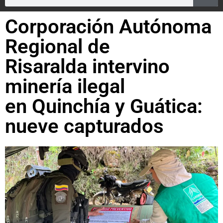
Corporación Autónoma
Regional de
Risaralda intervino
minería ilegal
en Quinchía y Guática:
nueve capturados