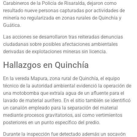
Carabineros de la Policía de Risaralda, dejaron como
resultado nueve personas capturadas por actividades de
minería no regularizada en zonas rurales de Quinchía y
Guática.
Las acciones se desarrollaron tras reiteradas denuncias
ciudadanas sobre posibles afectaciones ambientales
derivadas de explotaciones mineras sin licencia.
Hallazgos en Quinchía
En la vereda Mapura, zona rural de Quinchía, el equipo
técnico de la autoridad ambiental evidenció la operación de
una motobomba que extraía agua de un afluente para el
lavado de material aurífero. En el sitio también se identificó
un canalón empleado para la separación del material
mediante procesos gravitatorios, así como vertimientos
posteriores en un punto específico del predio.
Durante la inspección fue detectado además un socavón