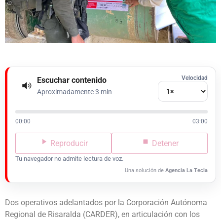
Velocidad
Escuchar contenido
Aproximadamente 3 min
00:00
03:00
Reproducir
Detener
Tu navegador no admite lectura de voz.
Una solución de
Agencia La Tecla
Dos operativos adelantados por la Corporación Autónoma
Regional de Risaralda (CARDER), en articulación con los