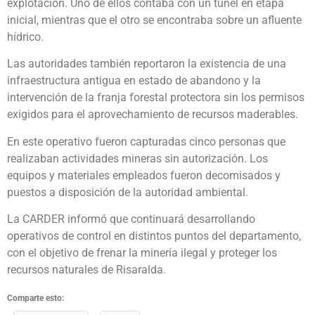
explotación. Uno de ellos contaba con un túnel en etapa
inicial, mientras que el otro se encontraba sobre un afluente
hídrico.
Las autoridades también reportaron la existencia de una
infraestructura antigua en estado de abandono y la
intervención de la franja forestal protectora sin los permisos
exigidos para el aprovechamiento de recursos maderables.
En este operativo fueron capturadas cinco personas que
realizaban actividades mineras sin autorización. Los
equipos y materiales empleados fueron decomisados y
puestos a disposición de la autoridad ambiental.
La CARDER informó que continuará desarrollando
operativos de control en distintos puntos del departamento,
con el objetivo de frenar la minería ilegal y proteger los
recursos naturales de Risaralda.
Comparte esto: