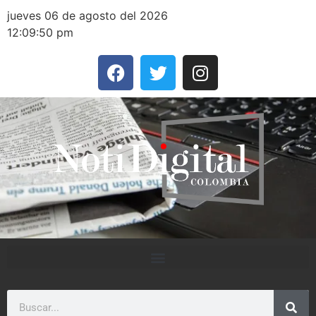
jueves 06 de agosto del 2026
12:09:50 pm