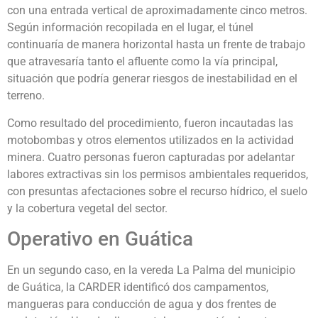
con una entrada vertical de aproximadamente cinco metros.
Según información recopilada en el lugar, el túnel
continuaría de manera horizontal hasta un frente de trabajo
que atravesaría tanto el afluente como la vía principal,
situación que podría generar riesgos de inestabilidad en el
terreno.
Como resultado del procedimiento, fueron incautadas las
motobombas y otros elementos utilizados en la actividad
minera. Cuatro personas fueron capturadas por adelantar
labores extractivas sin los permisos ambientales requeridos,
con presuntas afectaciones sobre el recurso hídrico, el suelo
y la cobertura vegetal del sector.
Operativo en Guática
En un segundo caso, en la vereda La Palma del municipio
de Guática, la CARDER identificó dos campamentos,
mangueras para conducción de agua y dos frentes de