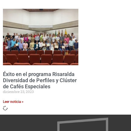
Éxito en el programa Risaralda
Diversidad de Perfiles y Clúster
de Cafés Especiales
diciembre 23, 2023
Leer noticia >