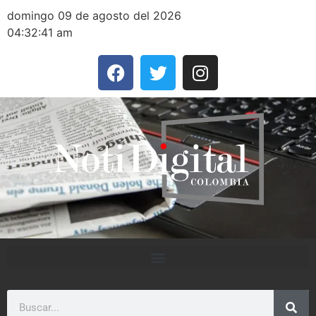
domingo 09 de agosto del 2026
04:32:41 am