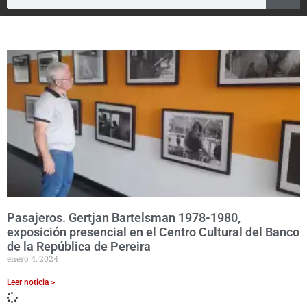
Pasajeros. Gertjan Bartelsman 1978-1980,
exposición presencial en el Centro Cultural del Banco
de la República de Pereira
enero 4, 2024
Leer noticia >