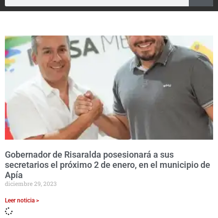
Gobernador de Risaralda posesionará a sus
secretarios el próximo 2 de enero, en el municipio de
Apía
diciembre 29, 2023
Leer noticia >