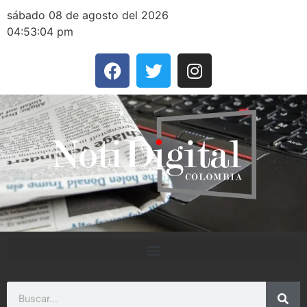
sábado 08 de agosto del 2026
04:53:04 pm