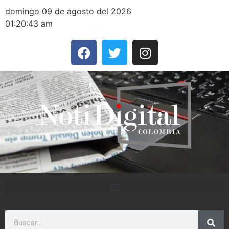
domingo 09 de agosto del 2026
01:20:43 am