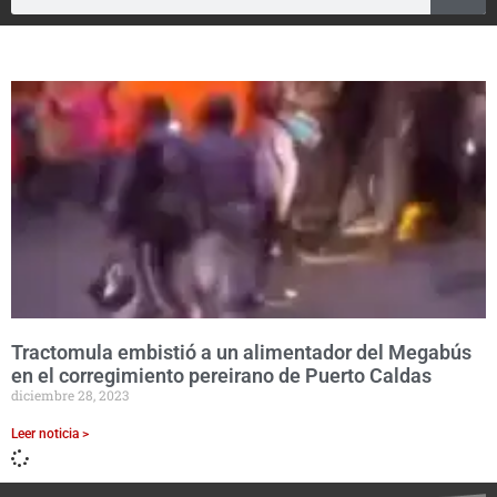
Tractomula embistió a un alimentador del Megabús
en el corregimiento pereirano de Puerto Caldas
diciembre 28, 2023
Leer noticia >