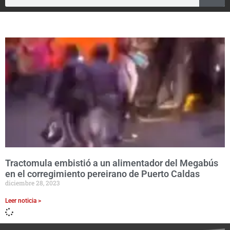
Tractomula embistió a un alimentador del Megabús
en el corregimiento pereirano de Puerto Caldas
diciembre 28, 2023
Leer noticia >