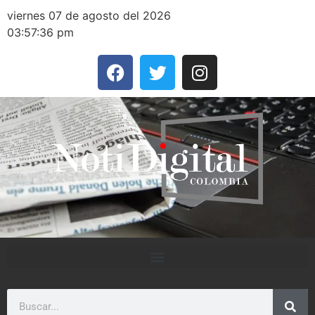
viernes 07 de agosto del 2026
03:57:36 pm