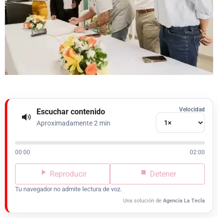
Velocidad
Escuchar contenido
Aproximadamente 2 min
00:00
02:00
Reproducir
Detener
Tu navegador no admite lectura de voz.
Una solución de
Agencia La Tecla