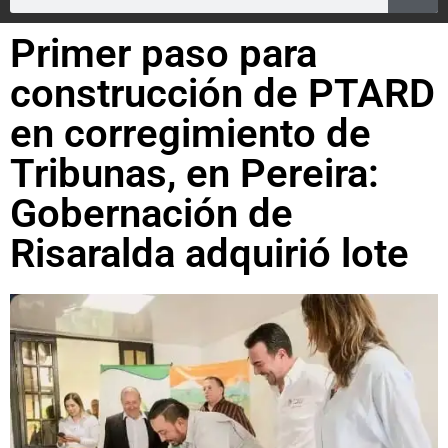
Primer paso para
construcción de PTARD
en corregimiento de
Tribunas, en Pereira:
Gobernación de
Risaralda adquirió lote