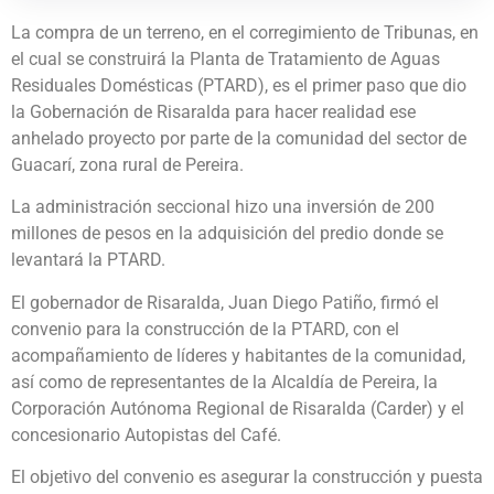
La compra de un terreno, en el corregimiento de Tribunas, en
el cual se construirá la Planta de Tratamiento de Aguas
Residuales Domésticas (PTARD), es el primer paso que dio
la Gobernación de Risaralda para hacer realidad ese
anhelado proyecto por parte de la comunidad del sector de
Guacarí, zona rural de Pereira.
La administración seccional hizo una inversión de 200
millones de pesos en la adquisición del predio donde se
levantará la PTARD.
El gobernador de Risaralda, Juan Diego Patiño, firmó el
convenio para la construcción de la PTARD, con el
acompañamiento de líderes y habitantes de la comunidad,
así como de representantes de la Alcaldía de Pereira, la
Corporación Autónoma Regional de Risaralda (Carder) y el
concesionario Autopistas del Café.
El objetivo del convenio es asegurar la construcción y puesta