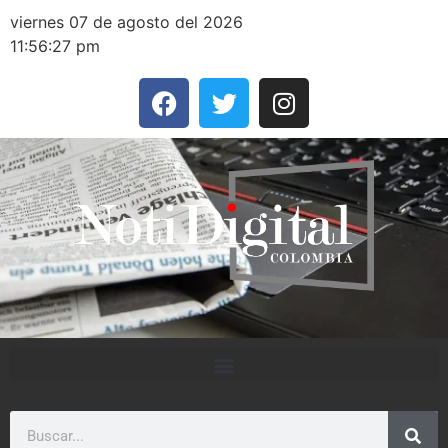
viernes 07 de agosto del 2026
11:56:27 pm