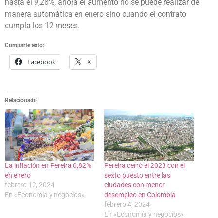
hasta el 9,28%, ahora el aumento no se puede realizar de
manera automática en enero sino cuando el contrato
cumpla los 12 meses.
Comparte esto:
Facebook
X
Relacionado
La inflación en Pereira 0,82%
Pereira cerró el 2023 con el
en enero
sexto puesto entre las
febrero 12, 2024
ciudades con menor
En «Economía y negocios»
desempleo en Colombia
febrero 4, 2024
En «Economía y negocios»