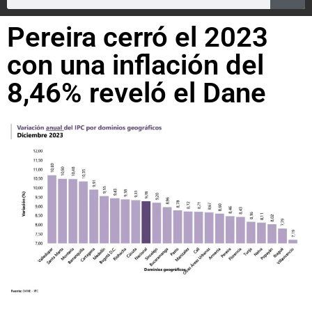
Pereira cerró el 2023
con una inflación del
8,46% reveló el Dane