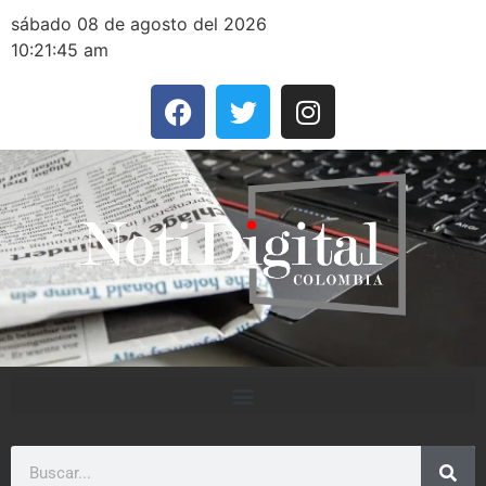
sábado 08 de agosto del 2026
10:21:45 am