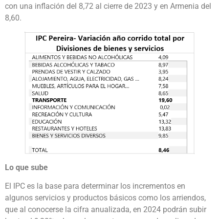
con una inflación del 8,72 al cierre de 2023 y en Armenia del
8,60.
Lo que sube
El IPC es la base para determinar los incrementos en
algunos servicios y productos básicos como los arriendos,
que al conocerse la cifra anualizada, en 2024 podrán subir