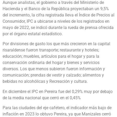
Aunque analistas, el gobierno a través del Ministerio de
Hacienda y el Banco de la República proyectaban un 9,5%
del incremento, la cifra registrada lleva el Índice de Precios al
Consumidor, IPC a ubicarse a niveles de los registrados en
mayo de 2022, se indicó durante la rueda de prensa ofrecida
por el órgano estatal estadístico.
Por divisiones de gasto los que más crecieron en la capital
risaraldense fueron transporte; restaurante y hoteles;
educación; muebles, artículos para el hogar y para la
conservación ordinaria del hogar y bienes y servicios
diversos. Los que menos subieron fueron información y
comunicación; prendas de vestir y calzado; alimentos y
bebidas no alcohólicas y Recreación y cultura.
En diciembre el IPC en Pereira fue del 0,29% muy por debajo
de la media nacional que cerró en el 0,45%
Para las ciudades del eje cafetero, el indicador más bajo de
inflación en 2023 lo obtuvo Pereira, ya que Manizales cerró