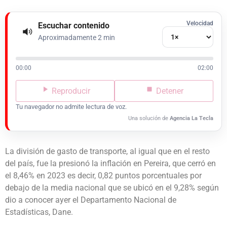
Velocidad
Escuchar contenido
Aproximadamente 2 min
00:00
02:00
Reproducir
Detener
Tu navegador no admite lectura de voz.
Una solución de
Agencia La Tecla
La división de gasto de transporte, al igual que en el resto
del país, fue la presionó la inflación en Pereira, que cerró en
el 8,46% en 2023 es decir, 0,82 puntos porcentuales por
debajo de la media nacional que se ubicó en el 9,28% según
dio a conocer ayer el Departamento Nacional de
Estadísticas, Dane.