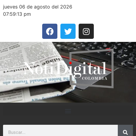
jueves 06 de agosto del 2026
07:59:13 pm