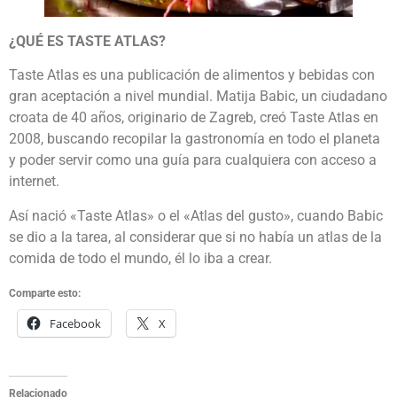
¿QUÉ ES TASTE ATLAS?
Taste Atlas es una publicación de alimentos y bebidas con
gran aceptación a nivel mundial. Matija Babic, un ciudadano
croata de 40 años, originario de Zagreb, creó Taste Atlas en
2008, buscando recopilar la gastronomía en todo el planeta
y poder servir como una guía para cualquiera con acceso a
internet.
Así nació «Taste Atlas» o el «Atlas del gusto», cuando Babic
se dio a la tarea, al considerar que si no había un atlas de la
comida de todo el mundo, él lo iba a crear.
Comparte esto:
Facebook
X
Relacionado