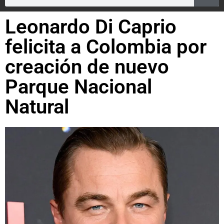
Leonardo Di Caprio
felicita a Colombia por
creación de nuevo
Parque Nacional
Natural