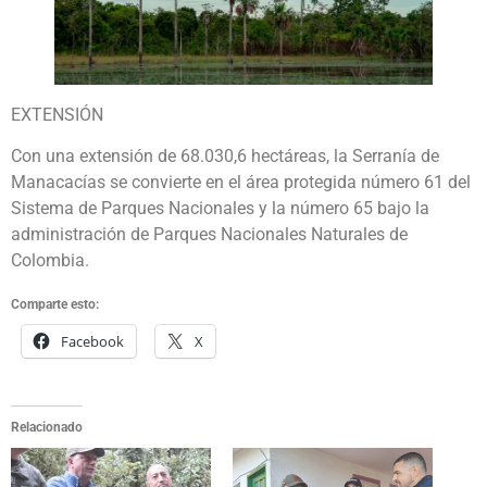
EXTENSIÓN
Con una extensión de 68.030,6 hectáreas, la Serranía de
Manacacías se convierte en el área protegida número 61 del
Sistema de Parques Nacionales y la número 65 bajo la
administración de Parques Nacionales Naturales de
Colombia.
Comparte esto:
Facebook
X
Relacionado