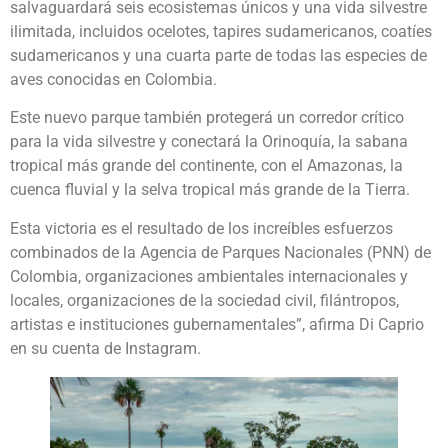
salvaguardará seis ecosistemas únicos y una vida silvestre
ilimitada, incluidos ocelotes, tapires sudamericanos, coatíes
sudamericanos y una cuarta parte de todas las especies de
aves conocidas en Colombia.
Este nuevo parque también protegerá un corredor crítico
para la vida silvestre y conectará la Orinoquía, la sabana
tropical más grande del continente, con el Amazonas, la
cuenca fluvial y la selva tropical más grande de la Tierra.
Esta victoria es el resultado de los increíbles esfuerzos
combinados de la Agencia de Parques Nacionales (PNN) de
Colombia, organizaciones ambientales internacionales y
locales, organizaciones de la sociedad civil, filántropos,
artistas e instituciones gubernamentales”, afirma Di Caprio
en su cuenta de Instagram.