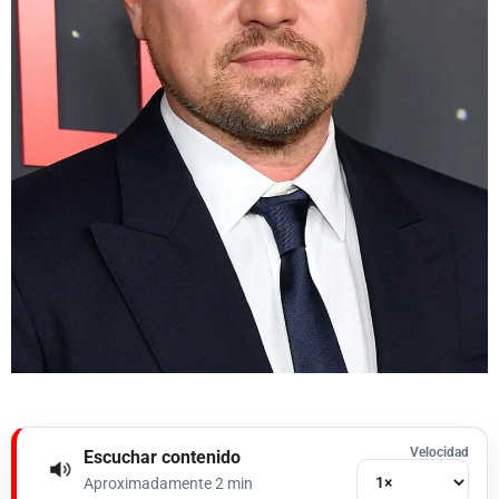
Velocidad
Escuchar contenido
Aproximadamente 2 min