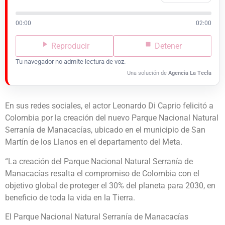
00:00
02:00
Reproducir
Detener
Tu navegador no admite lectura de voz.
Una solución de
Agencia La Tecla
En sus redes sociales, el actor Leonardo Di Caprio felicitó a
Colombia por la creación del nuevo Parque Nacional Natural
Serranía de Manacacías, ubicado en el municipio de San
Martín de los Llanos en el departamento del Meta.
“La creación del Parque Nacional Natural Serranía de
Manacacías resalta el compromiso de Colombia con el
objetivo global de proteger el 30% del planeta para 2030, en
beneficio de toda la vida en la Tierra.
El Parque Nacional Natural Serranía de Manacacías