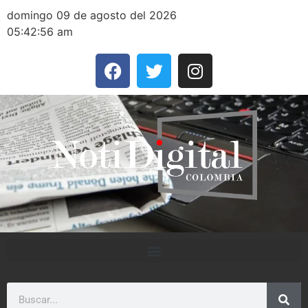
domingo 09 de agosto del 2026
05:42:56 am