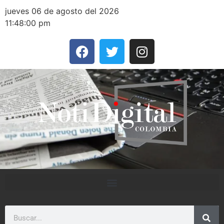
jueves 06 de agosto del 2026
11:48:00 pm