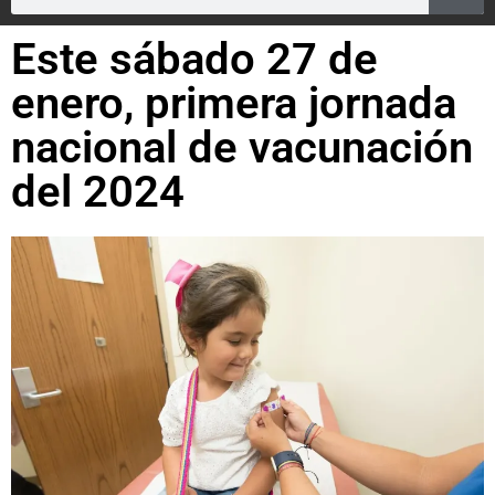
Este sábado 27 de
enero, primera jornada
nacional de vacunación
del 2024