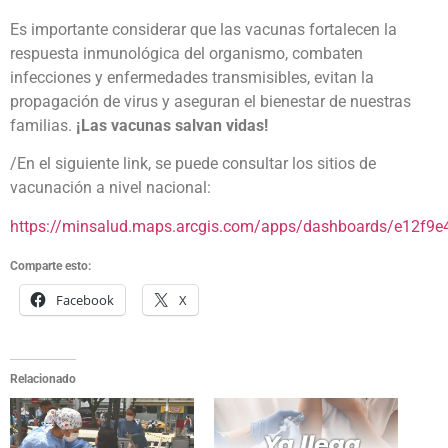
Es importante considerar que las vacunas fortalecen la
respuesta inmunológica del organismo, combaten
infecciones y enfermedades transmisibles, evitan la
propagación de virus y aseguran el bienestar de nuestras
familias.
¡Las vacunas salvan vidas!
/En el siguiente link, se puede consultar los sitios de
vacunación a nivel nacional:
https://minsalud.maps.arcgis.com/apps/dashboards/e12f
Comparte esto:
Facebook
X
Relacionado