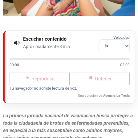
Velocidad
Escuchar contenido
Aproximadamente 3 min
00:00
03:00
Reproducir
Detener
Tu navegador no admite lectura de voz.
Una solución de
Agencia La Tecla
La primera jornada nacional de vacunación busca proteger a
toda la ciudadanía de brotes de enfermedades prevenibles,
en especial a la más susceptible como adultos mayores,
niñas, niños y mujeres en estado de embarazo.