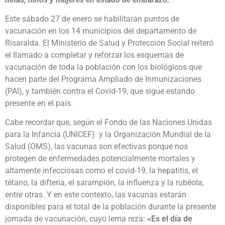
Este sábado 27 de enero se habilitarán puntos de
vacunación en los 14 municipios del departamento de
Risaralda. El Ministerio de Salud y Protección Social reiteró
el llamado a completar y reforzar los esquemas de
vacunación de toda la población con los biológicos que
hacen parte del Programa Ampliado de Inmunizaciones
(PAI), y también contra el Covid-19, que sigue estando
presente en el país.
Cabe recordar que, según el Fondo de las Naciones Unidas
para la Infancia (UNICEF) y la Organización Mundial de la
Salud (OMS), las vacunas son efectivas porque nos
protegen de enfermedades potencialmente mortales y
altamente infecciosas como el covid-19, la hepatitis, el
tétano, la difteria, el sarampión, la influenza y la rubéola,
entre otras. Y en este contexto, las vacunas estarán
disponibles para el total de la población durante la presente
jornada de vacunación, cuyo lema reza:
«Es el día de