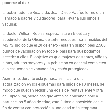
ponerse al día».
El gobernador de Risaralda, Juan Diego Patiño, formuló un
llamado a padres y cuidadores, para llevar a sus niños a
vacunar.
El doctor William Robles, especialista en Bioética y
subdirector de la Oficina de Enfermedades Transmisibles del
MSPS, indicó que el 28 de enero «estarán disponibles 2.500
puntos de vacunación en todo el país para que podamos
acceder a ellos. El objetivo es que mujeres gestantes, niños y
niñas, adultos mayores y la población en general completen
sus esquemas de vacunación y estén protegidos».
Asimismo, durante esta jornada se incluirá una
actualización en los esquemas para niños de 18 meses, de
modo que puedan recibir una dosis de Pentavalente y otra
de Triple Viral, biológicos que antes se aplicaban solo a
partir de los 5 años de edad; esta última disposición con el
fin de contar con protección a una edad más temprana.