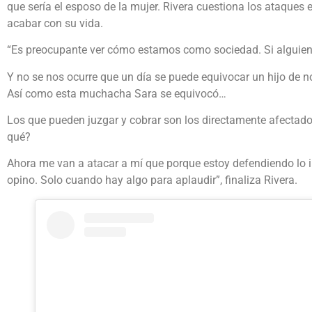
que sería el esposo de la mujer. Rivera cuestiona los ataques 
acabar con su vida.
“Es preocupante ver cómo estamos como sociedad. Si alguien s
Y no se nos ocurre que un día se puede equivocar un hijo de 
Así como esta muchacha Sara se equivocó…
Los que pueden juzgar y cobrar son los directamente afectado
qué?
Ahora me van a atacar a mí que porque estoy defendiendo lo i
opino. Solo cuando hay algo para aplaudir”, finaliza Rivera.