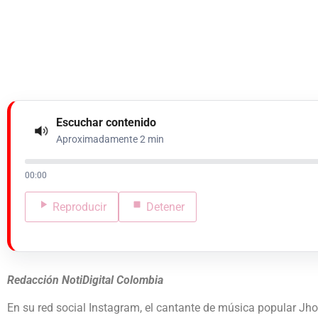
Escuchar contenido
Aproximadamente 2 min
00:00
Reproducir
Detener
Redacción NotiDigital Colombia
En su red social Instagram, el cantante de música popular Jho