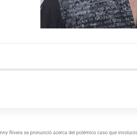
nny Rivera se pronunció acerca del polémico caso que involucra a