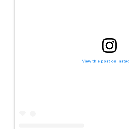
View this post on Insta