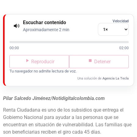
Velocidad
Escuchar contenido
Aproximadamente 2 min
00:00
02:00
Reproducir
Detener
Tu navegador no admite lectura de voz.
Una solución de
Agencia La Tecla
Pilar Salcedo Jiménez/Notidigitalcolombia.com
Renta Ciudadana es uno de los subsidios que entrega el
Gobierno Nacional para ayudar a las personas que se
encuentran en situación de vulnerabilidad. Las familias que
son beneficiarias reciben el giro cada 45 días.