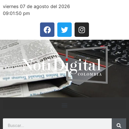
viernes 07 de agosto del 2026
09:01:50 pm