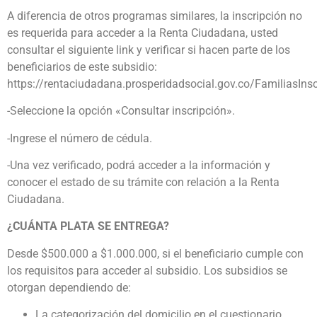
A diferencia de otros programas similares, la inscripción no
es requerida para acceder a la Renta Ciudadana, usted
consultar el siguiente link y verificar si hacen parte de los
beneficiarios de este subsidio:
https://rentaciudadana.prosperidadsocial.gov.co/FamiliasInsc
-Seleccione la opción «Consultar inscripción».
-Ingrese el número de cédula.
-Una vez verificado, podrá acceder a la información y
conocer el estado de su trámite con relación a la Renta
Ciudadana.
¿CUÁNTA PLATA SE ENTREGA?
Desde $500.000 a $1.000.000, si el beneficiario cumple con
los requisitos para acceder al subsidio. Los subsidios se
otorgan dependiendo de:
La categorización del domicilio en el cuestionario