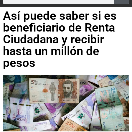
Así puede saber si es
beneficiario de Renta
Ciudadana y recibir
hasta un millón de
pesos