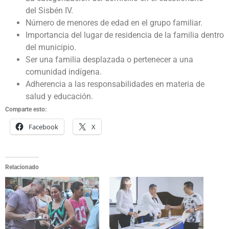
del Sisbén IV.
Número de menores de edad en el grupo familiar.
Importancia del lugar de residencia de la familia
dentro
del municipio.
Ser una familia desplazada o pertenecer a una
comunidad indígena.
Adherencia a las responsabilidades en materia de
salud y educación.
Comparte esto:
Facebook
X
Relacionado