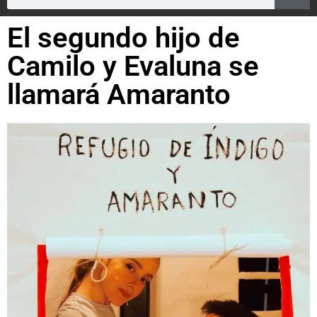
El segundo hijo de
Camilo y Evaluna se
llamará Amaranto