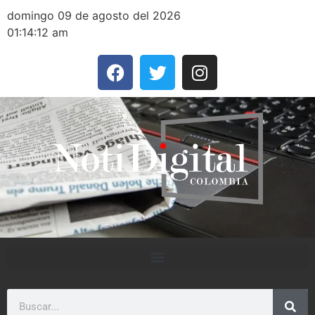
domingo 09 de agosto del 2026
01:14:12 am