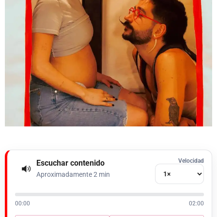
Velocidad
Escuchar contenido
Aproximadamente 2 min
00:00
02:00