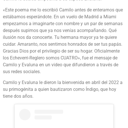
«Este poema me lo escribió Camilo antes de enterarnos que
estábamos esperándote. En un vuelo de Madrid a Miami
empezamos a imaginarte con nombre y un par de semanas
después supimos que ya nos venías acompañando. Qué
ilusión nos da conocerte. Tu hermana mayor ya te quiere
cuidar. Amaranto, nos sentimos honrados de ser tus papás.
Gracias Dios por el privilegio de ser su hogar. Oficialmente
los Echeverri-Reglero somos CUATRO», fue el mensaje de
Camilo y Evaluna en un video que difundieron a través de
sus redes sociales.
Camilo y Evaluna le dieron la bienvenida en abril del 2022 a
su primogénita a quien bautizaron como Índigo, que hoy
tiene dos años.