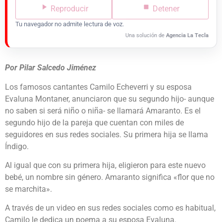
Reproducir
Detener
Tu navegador no admite lectura de voz.
Una solución de
Agencia La Tecla
Por Pilar Salcedo Jiménez
Los famosos cantantes Camilo Echeverri y su esposa
Evaluna Montaner, anunciaron que su segundo hijo- aunque
no saben si será niño o niña- se llamará Amaranto. Es el
segundo hijo de la pareja que cuentan con miles de
seguidores en sus redes sociales. Su primera hija se llama
Índigo.
Al igual que con su primera hija, eligieron para este nuevo
bebé, un nombre sin género. Amaranto significa «flor que no
se marchita».
A través de un video en sus redes sociales como es habitual,
Camilo le dedica un poema a su esposa Evaluna.