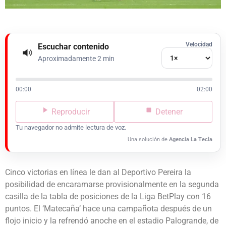
Velocidad
Escuchar contenido
Aproximadamente 2 min
00:00
02:00
Reproducir
Detener
Tu navegador no admite lectura de voz.
Una solución de
Agencia La Tecla
Cinco victorias en línea le dan al Deportivo Pereira la
posibilidad de encaramarse provisionalmente en la segunda
casilla de la tabla de posiciones de la Liga BetPlay con 16
puntos. El ‘Matecaña’ hace una campañota después de un
flojo inicio y la refrendó anoche en el estadio Palogrande, de