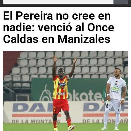
El Pereira no cree en
nadie: venció al Once
Caldas en Manizales