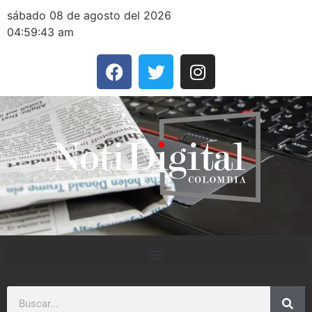
sábado 08 de agosto del 2026
04:59:43 am