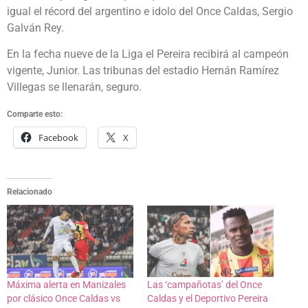
igual el récord del argentino e idolo del Once Caldas, Sergio
Galván Rey.
En la fecha nueve de la Liga el Pereira recibirá al campeón
vigente, Junior. Las tribunas del estadio Hernán Ramírez
Villegas se llenarán, seguro.
Comparte esto:
Facebook
X
Relacionado
Máxima alerta en Manizales
Las ‘campañotas’ del Once
por clásico Once Caldas vs
Caldas y el Deportivo Pereira