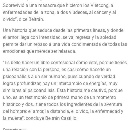
Sobrevivió a una masacre que hicieron los Vietcong, a
enfermedades de la zona, a dos viudeces, al cáncer y al
olvido”, dice Beltrán.
Una historia que seduce desde las primeras líneas, y donde
el amor llega con intensidad, se va, regresa y la soledad
permite dar un repaso a una vida condimentada de todas las
emociones que merece ser relatada.
“Es bello hacer un libro confesional como éste, porque tienes
una relación con la persona, es casi como hacerle un
psicoanálisis a un ser humano, pues cuando de verdad
logras profundizar, hay un intercambio de energías, muy
similares al psicoanálisis. Esta historia me cautivó, porque
uno, es un testimonio de primera mano de un momento
histórico y dos, tiene todos los ingredientes de la aventura
del hombre: el amor, la distancia, el olvido, la enfermedad y
la muerte”, concluye Beltrán Castillo.
Comparte esto: