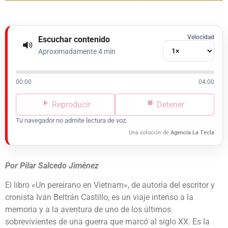
Velocidad
Escuchar contenido
Aproximadamente 4 min
00:00
04:00
Reproducir
Detener
Tu navegador no admite lectura de voz.
Una solución de
Agencia La Tecla
Por Pilar Salcedo Jiménez
El libro «Un pereirano en Vietnam», de autoría del escritor y
cronista Iván Beltrán Castillo, es un viaje intenso a la
memoria y a la aventura de uno de los últimos
sobrevivientes de una guerra que marcó al siglo XX. Es la