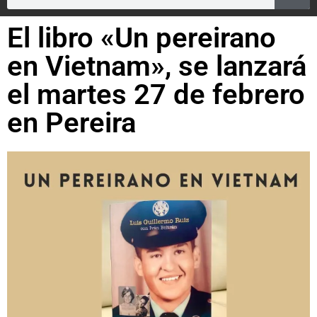
El libro «Un pereirano
en Vietnam», se lanzará
el martes 27 de febrero
en Pereira