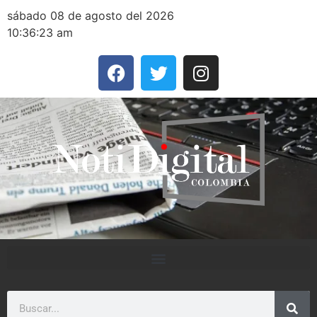
sábado 08 de agosto del 2026
10:36:23 am