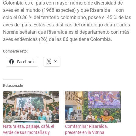
Colombia es el país con mayor número de diversidad de
aves en el mundo (1968 especies) y que Risaralda – con
solo el 0.36 % del territorio colombiano, posee el 45 % de las
aves del país. Estas estadísticas del ornitólogo Juan Carlos
Noreña señalan que Risaralda es el departamento con más
aves endémicas (26) de las 86 que tiene Colombia.
Comparte esto:
Facebook
X
Relacionado
Naturaleza, paisaje, café, el
Comfamiliar Risaralda,
verde de sus montañas y
presente en la Vitrina