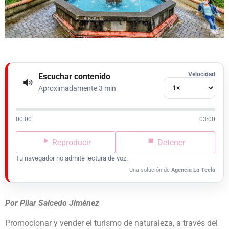
Velocidad
Escuchar contenido
Aproximadamente 3 min
00:00
03:00
Reproducir
Detener
Tu navegador no admite lectura de voz.
Una solución de
Agencia La Tecla
Por Pilar Salcedo Jiménez
Promocionar y vender el turismo de naturaleza, a través del