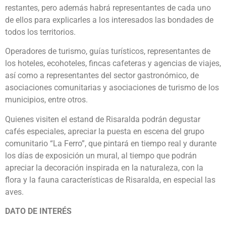
restantes, pero además habrá representantes de cada uno
de ellos para explicarles a los interesados las bondades de
todos los territorios.
Operadores de turismo, guías turísticos, representantes de
los hoteles, ecohoteles, fincas cafeteras y agencias de viajes,
así como a representantes del sector gastronómico, de
asociaciones comunitarias y asociaciones de turismo de los
municipios, entre otros.
Quienes visiten el estand de Risaralda podrán degustar
cafés especiales, apreciar la puesta en escena del grupo
comunitario “La Ferro”, que pintará en tiempo real y durante
los días de exposición un mural, al tiempo que podrán
apreciar la decoración inspirada en la naturaleza, con la
flora y la fauna características de Risaralda, en especial las
aves.
DATO DE INTERÉS