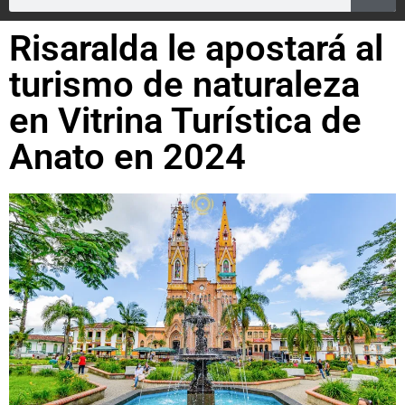
Risaralda le apostará al
turismo de naturaleza
en Vitrina Turística de
Anato en 2024