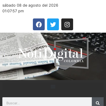
sábado 08 de agosto del 2026
01:07:57 pm