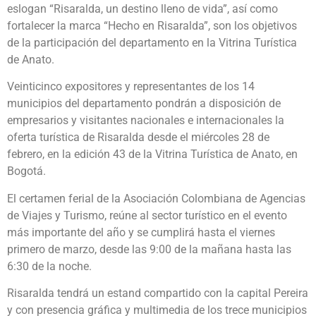
eslogan “Risaralda, un destino lleno de vida”, así como
fortalecer la marca “Hecho en Risaralda”, son los objetivos
de la participación del departamento en la Vitrina Turística
de Anato.
Veinticinco expositores y representantes de los 14
municipios del departamento pondrán a disposición de
empresarios y visitantes nacionales e internacionales la
oferta turística de Risaralda desde el miércoles 28 de
febrero, en la edición 43 de la Vitrina Turística de Anato, en
Bogotá.
El certamen ferial de la Asociación Colombiana de Agencias
de Viajes y Turismo, reúne al sector turístico en el evento
más importante del año y se cumplirá hasta el viernes
primero de marzo, desde las 9:00 de la mañana hasta las
6:30 de la noche.
Risaralda tendrá un estand compartido con la capital Pereira
y con presencia gráfica y multimedia de los trece municipios