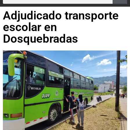
Adjudicado transporte
escolar en
Dosquebradas