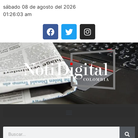
sábado 08 de agosto del 2026
01:26:03 am