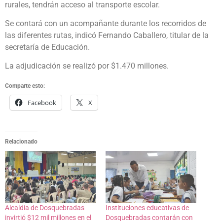
rurales, tendrán acceso al transporte escolar.
Se contará con un acompañante durante los recorridos de
las diferentes rutas, indicó Fernando Caballero, titular de la
secretaría de Educación.
La adjudicación se realizó por $1.470 millones.
Comparte esto:
Facebook
X
Relacionado
Alcaldía de Dosquebradas
Instituciones educativas de
invirtió $12 mil millones en el
Dosquebradas contarán con