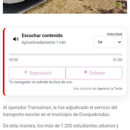
Velocidad
Escuchar contenido
Aproximadamente 1 min
00:00
01:00
Reproducir
Detener
Tu navegador no admite lectura de voz.
Una solución de
Agencia La Tecla
Al operador Transaman, le fue adjudicado el servicio del
transporte escolar en el municipio de Dosquebradas.
De esta manera, los más de 1.200 estudiantes urbanos y