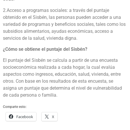
2.Acceso a programas sociales: a través del puntaje
obtenido en el Sisbén, las personas pueden acceder a una
variedad de programas y beneficios sociales, tales como los
subsidios alimentarios, ayudas económicas, acceso a
servicios de la salud, vivienda digna.
¿Cómo se obtiene el puntaje del Sisbén?
El puntaje del Sisbén se calcula a partir de una encuesta
socioeconómica realizada a cada hogar, la cual evalúa
aspectos como ingresos, educación, salud, vivienda, entre
otros. Con base en los resultados de esta encuesta, se
asigna un puntaje que determina el nivel de vulnerabilidad
de cada persona o familia.
Comparte esto:
Facebook
X