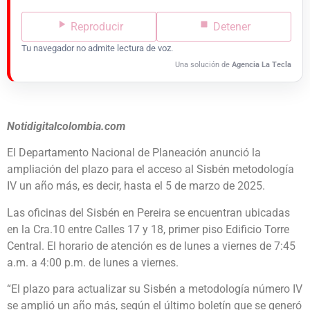
Reproducir
Detener
Tu navegador no admite lectura de voz.
Una solución de
Agencia La Tecla
Notidigitalcolombia.com
El Departamento Nacional de Planeación anunció la
ampliación del plazo para el acceso al Sisbén metodología
IV un año más, es decir, hasta el 5 de marzo de 2025.
Las oficinas del Sisbén en Pereira se encuentran ubicadas
en la Cra.10 entre Calles 17 y 18, primer piso Edificio Torre
Central. El horario de atención es de lunes a viernes de 7:45
a.m. a 4:00 p.m. de lunes a viernes.
“El plazo para actualizar su Sisbén a metodología número IV
se amplió un año más, según el último boletín que se generó