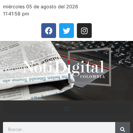
miércoles 05 de agosto del 2026
11:41:58 pm