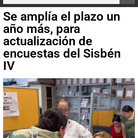
Se amplía el plazo un
año más, para
actualización de
encuestas del Sisbén
IV