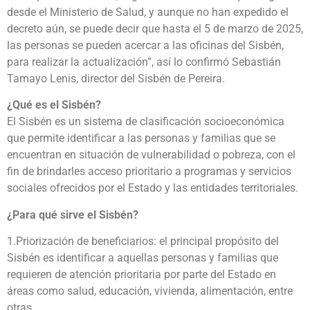
desde el Ministerio de Salud, y aunque no han expedido el
decreto aún, se puede decir que hasta el 5 de marzo de 2025,
las personas se pueden acercar a las oficinas del Sisbén,
para realizar la actualización”, así lo confirmó Sebastián
Tamayo Lenis, director del Sisbén de Pereira.
¿Qué es el Sisbén?
El Sisbén es un sistema de clasificación socioeconómica
que permite identificar a las personas y familias que se
encuentran en situación de vulnerabilidad o pobreza, con el
fin de brindarles acceso prioritario a programas y servicios
sociales ofrecidos por el Estado y las entidades territoriales.
¿Para qué sirve el Sisbén?
1.Priorización de beneficiarios: el principal propósito del
Sisbén es identificar a aquellas personas y familias que
requieren de atención prioritaria por parte del Estado en
áreas como salud, educación, vivienda, alimentación, entre
otras.