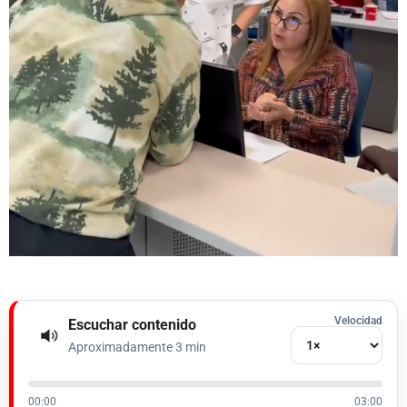
Velocidad
Escuchar contenido
Aproximadamente 3 min
00:00
03:00