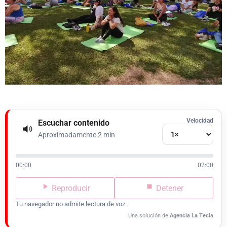
Velocidad
Escuchar contenido
Aproximadamente 2 min
00:00
02:00
Reproducir
Detener
Tu navegador no admite lectura de voz.
Una solución de
Agencia La Tecla