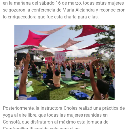
en la mañana del sábado 16 de marzo, todas estas mujeres
se gozaron la conferencia de María Alejandra y reconocieron
lo enriquecedora que fue esta charla para ellas.
Posteriormente, la instructora Choles realizó una práctica de
yoga al aire libre, que todas las mujeres reunidas en
Consotá, que disfrutaron al máximo esta jornada de
Comfamiliar Risaralda solo para ellas.