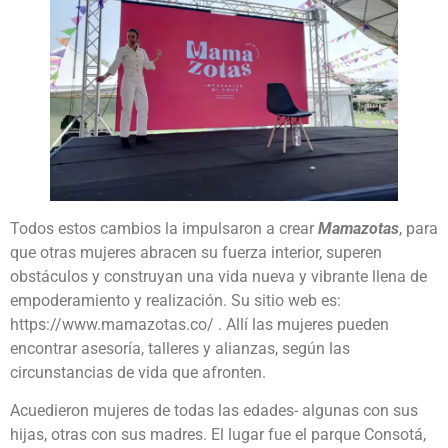
Todos estos cambios la impulsaron a crear
Mamazotas
, para
que otras mujeres abracen su fuerza interior, superen
obstáculos y construyan una vida nueva y vibrante llena de
empoderamiento y realización. Su sitio web es:
https://www.mamazotas.co/ . Allí las mujeres pueden
encontrar asesoría, talleres y alianzas, según las
circunstancias de vida que afronten.
Acuedieron mujeres de todas las edades- algunas con sus
hijas, otras con sus madres. El lugar fue el parque Consotá,