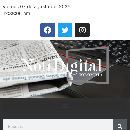
viernes 07 de agosto del 2026
12:38:06 pm