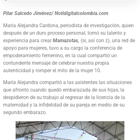
Pilar Salcedo Jiménez/ Notidigitalcolombia.com
María Alejandra Cardona, periodista de investigación, quien
después de un duro proceso personal, tomó su talento y
experiencia para crear
Mamazotas,
(sí, así con z), una red de
apoyo para mujeres, tuvo a su cargo la conferencia de
empoderamiento femenino, en la cual compartió un
contundente mensaje de celebrar nuestra propia
autenticidad y romper el mito de la mujer 10.
María Alejandra compartió a las asistentes las situaciones
que afrontó cuando quedó embarazada de sus hijas, la
despidieron de su trabajo al regresar de la licencia de la
maternidad y la infidelidad de su pareja en medio de su
segundo embarazo.