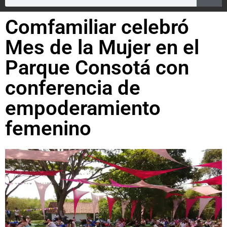
Comfamiliar celebró
Mes de la Mujer en el
Parque Consotá con
conferencia de
empoderamiento
femenino