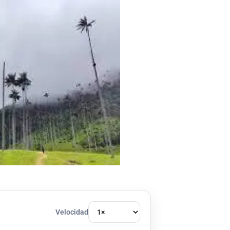
Velocidad