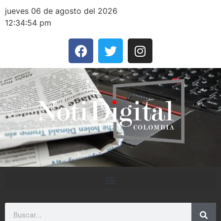
jueves 06 de agosto del 2026
12:34:54 pm