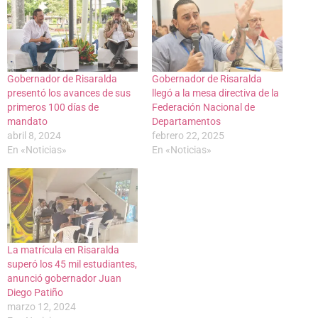
Gobernador de Risaralda
Gobernador de Risaralda
presentó los avances de sus
llegó a la mesa directiva de la
primeros 100 días de
Federación Nacional de
mandato
Departamentos
abril 8, 2024
febrero 22, 2025
En «Noticias»
En «Noticias»
La matrícula en Risaralda
superó los 45 mil estudiantes,
anunció gobernador Juan
Diego Patiño
marzo 12, 2024