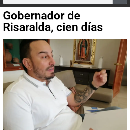
Gobernador de
Risaralda, cien días