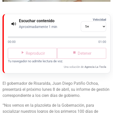
Velocidad
Escuchar contenido
Aproximadamente 1 min
00:00
01:00
Reproducir
Detener
Tu navegador no admite lectura de voz.
Una solución de
Agencia La Tecla
El gobernador de Risaralda, Juan Diego Patiño Ochoa,
presentará el próximo lunes 8 de abril, su informe de gestión
correspondiente a los cien días de gobierno.
“Nos vemos en la plazoleta de la Gobernación, para
socializar nuestros logros de los primeros 100 días de