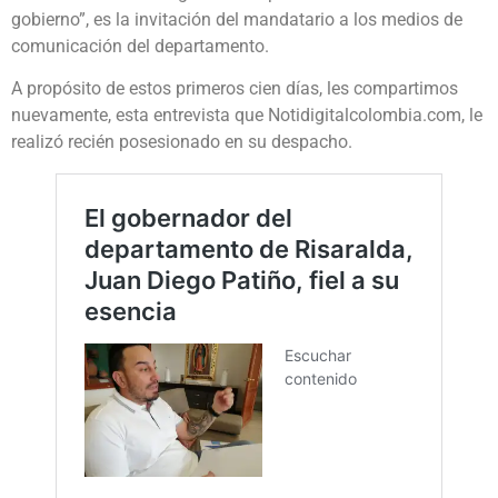
gobierno”, es la invitación del mandatario a los medios de
comunicación del departamento.
A propósito de estos primeros cien días, les compartimos
nuevamente, esta entrevista que Notidigitalcolombia.com, le
realizó recién posesionado en su despacho.