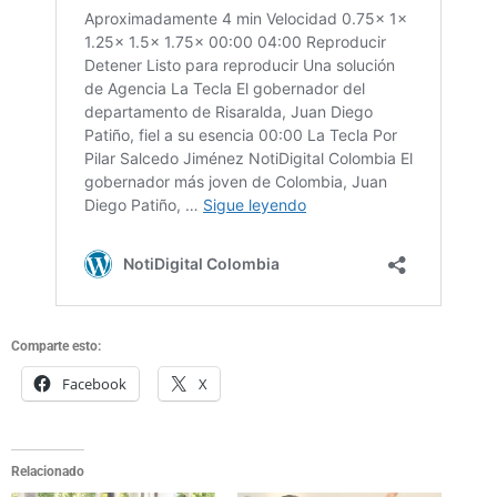
Comparte esto:
Facebook
X
Relacionado