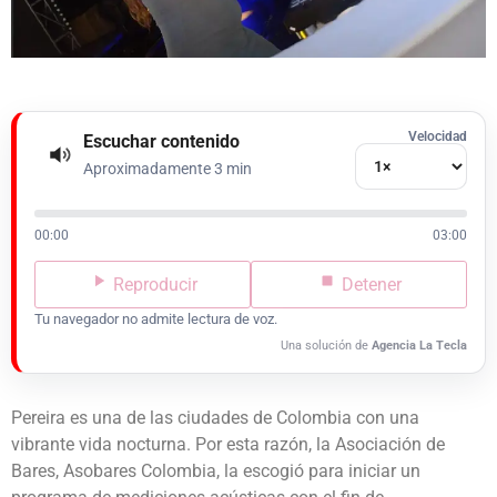
Velocidad
Escuchar contenido
Aproximadamente 3 min
00:00
03:00
Reproducir
Detener
Tu navegador no admite lectura de voz.
Una solución de
Agencia La Tecla
Pereira es una de las ciudades de Colombia con una
vibrante vida nocturna. Por esta razón, la Asociación de
Bares, Asobares Colombia, la escogió para iniciar un