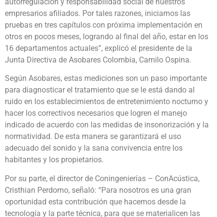
autorregulación y responsabilidad social de nuestros
empresarios afiliados. Por tales razones, iniciamos las
pruebas en tres capítulos con próxima implementación en
otros en pocos meses, logrando al final del año, estar en los
16 departamentos actuales”, explicó el presidente de la
Junta Directiva de Asobares Colombia, Camilo Ospina.
Según Asobares, estas mediciones son un paso importante
para diagnosticar el tratamiento que se le está dando al
ruido en los establecimientos de entretenimiento nocturno y
hacer los correctivos necesarios que logren el manejo
indicado de acuerdo con las medidas de insonorización y la
normatividad. De esta manera se garantizará el uso
adecuado del sonido y la sana convivencia entre los
habitantes y los propietarios.
Por su parte, el director de Coningenierías – ConAcústica,
Cristhian Perdomo, señaló: “Para nosotros es una gran
oportunidad esta contribución que hacemos desde la
tecnología y la parte técnica, para que se materialicen las