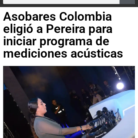
Asobares Colombia
eligió a Pereira para
iniciar programa de
mediciones acústicas