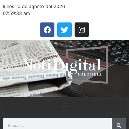
lunes 10 de agosto del 2026
07:59:33 am