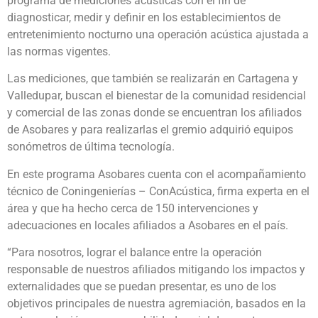
programa de mediciones acústicas con el fin de
diagnosticar, medir y definir en los establecimientos de
entretenimiento nocturno una operación acústica ajustada a
las normas vigentes.
Las mediciones, que también se realizarán en Cartagena y
Valledupar, buscan el bienestar de la comunidad residencial
y comercial de las zonas donde se encuentran los afiliados
de Asobares y para realizarlas el gremio adquirió equipos
sonómetros de última tecnología.
En este programa Asobares cuenta con el acompañamiento
técnico de Coningenierías – ConAcústica, firma experta en el
área y que ha hecho cerca de 150 intervenciones y
adecuaciones en locales afiliados a Asobares en el país.
“Para nosotros, lograr el balance entre la operación
responsable de nuestros afiliados mitigando los impactos y
externalidades que se puedan presentar, es uno de los
objetivos principales de nuestra agremiación, basados en la