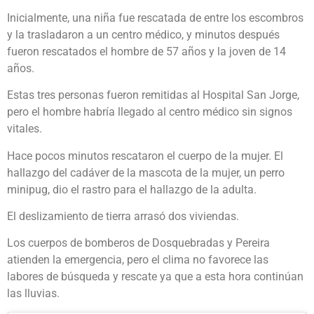
Inicialmente, una niña fue rescatada de entre los escombros
y la trasladaron a un centro médico, y minutos después
fueron rescatados el hombre de 57 años y la joven de 14
años.
Estas tres personas fueron remitidas al Hospital San Jorge,
pero el hombre habría llegado al centro médico sin signos
vitales.
Hace pocos minutos rescataron el cuerpo de la mujer. El
hallazgo del cadáver de la mascota de la mujer, un perro
minipug, dio el rastro para el hallazgo de la adulta.
El deslizamiento de tierra arrasó dos viviendas.
Los cuerpos de bomberos de Dosquebradas y Pereira
atienden la emergencia, pero el clima no favorece las
labores de búsqueda y rescate ya que a esta hora continúan
las lluvias.