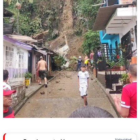
Velocidad