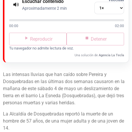
Escuchar contenido
Aproximadamente 2 min
00:00
02:00
Reproducir
Detener
Tu navegador no admite lectura de voz.
Una solución de
Agencia La Tecla
Las intensas lluvias que han caído sobre Pereira y
Dosquebradas en las últimas dos semanas causaron en la
mañana de este sábado 4 de mayo un deslizamiento de
tierra en el barrio La Esneda (Dosquebradas), que dejó tres
personas muertas y varias heridas.
La Alcaldía de Dosquebradas reportó la muerte de un
hombre de 57 años, de una mujer adulta y de una joven de
14.