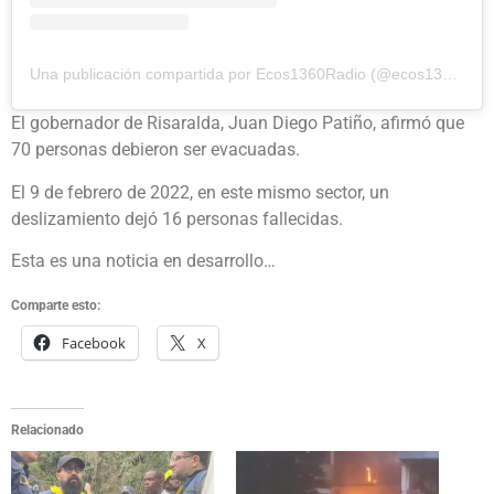
Una publicación compartida por Ecos1360Radio (@ecos1360)
El gobernador de Risaralda, Juan Diego Patiño, afirmó que
70 personas debieron ser evacuadas.
El 9 de febrero de 2022, en este mismo sector, un
deslizamiento dejó 16 personas fallecidas.
Esta es una noticia en desarrollo…
Comparte esto:
Facebook
X
Relacionado