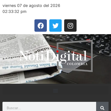
viernes 07 de agosto del 2026
02:33:32 pm