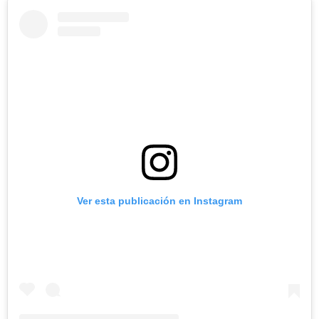
Ver esta publicación en Instagram