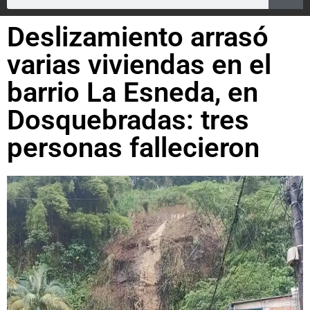
Deslizamiento arrasó
varias viviendas en el
barrio La Esneda, en
Dosquebradas: tres
personas fallecieron