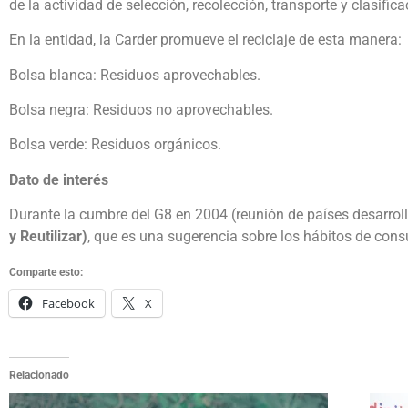
de la actividad de selección, recolección, transporte y clasifica
En la entidad, la Carder promueve el reciclaje de esta manera:
Bolsa blanca: Residuos aprovechables.
Bolsa negra: Residuos no aprovechables.
Bolsa verde: Residuos orgánicos.
Dato de interés
Durante la cumbre del G8 en 2004 (reunión de países desarrollad
y Reutilizar)
, que es una sugerencia sobre los hábitos de cons
Comparte esto:
Facebook
X
Relacionado