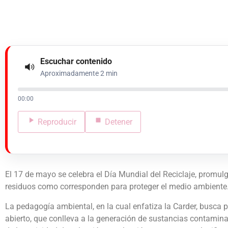
Escuchar contenido
Aproximadamente 2 min
00:00
Reproducir
Detener
El 17 de mayo se celebra el Día Mundial del Reciclaje, promulg
residuos como corresponden para proteger el medio ambiente. Y
La pedagogía ambiental, en la cual enfatiza la Carder, busca po
abierto, que conlleva a la generación de sustancias contamina