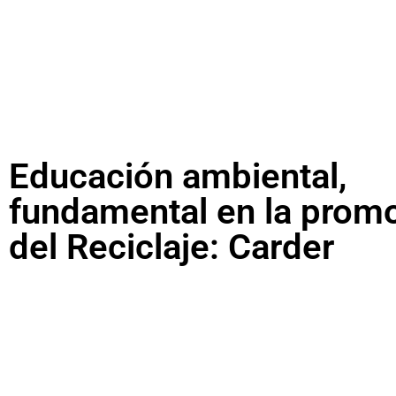
Educación ambiental,
fundamental en la prom
del Reciclaje: Carder