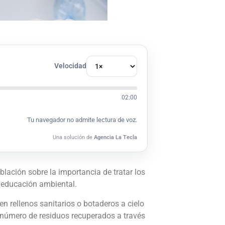
Velocidad
02:00
Tu navegador no admite lectura de voz.
Una solución de
Agencia La Tecla
blación sobre la importancia de tratar los
a educación ambiental.
en rellenos sanitarios o botaderos a cielo
l número de residuos recuperados a través