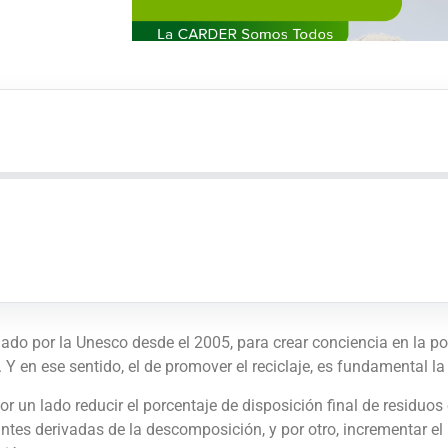
ado por la Unesco desde el 2005, para crear conciencia en la po
 en ese sentido, el de promover el reciclaje, es fundamental l
r un lado reducir el porcentaje de disposición final de residuos 
ntes derivadas de la descomposición, y por otro, incrementar e