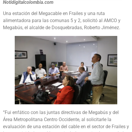
Notidigitalcolombia.com
Una estación del Megacable en Frailes y una ruta
alimentadora para las comunas 5 y 2, solicitó al AMCO y
Megabús, el alcalde de Dosquebradas, Roberto Jiménez.
“Fui enfático con las juntas directivas de Megabús y del
Área Metropolitana Centro Occidente, al solicitarle la
evaluación de una estación del cable en el sector de Frailes y