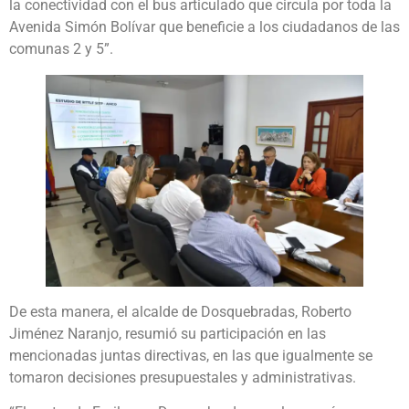
la conectividad con el bus articulado que circula por toda la
Avenida Simón Bolívar que beneficie a los ciudadanos de las
comunas 2 y 5”.
De esta manera, el alcalde de Dosquebradas, Roberto
Jiménez Naranjo, resumió su participación en las
mencionadas juntas directivas, en las que igualmente se
tomaron decisiones presupuestales y administrativas.