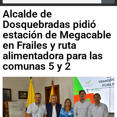
Alcalde de
Dosquebradas pidió
estación de Megacable
en Frailes y ruta
alimentadora para las
comunas 5 y 2