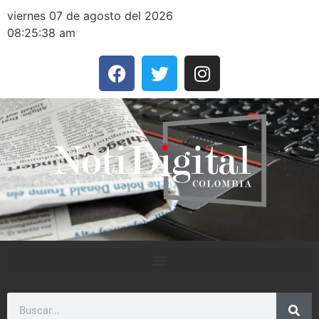
viernes 07 de agosto del 2026
08:25:38 am